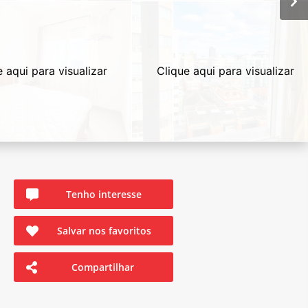
e aqui para visualizar
Clique aqui para visualizar
Tenho interesse
Salvar nos favoritos
Compartilhar