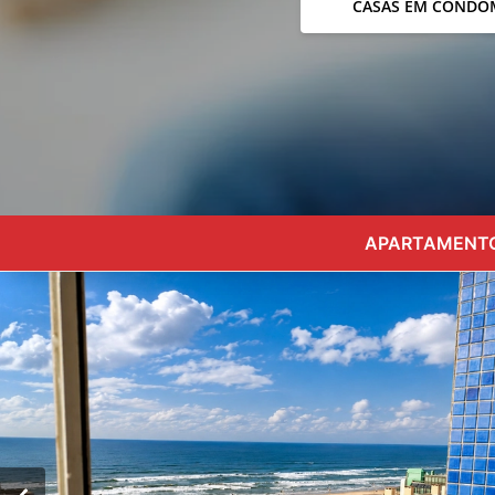
CASAS EM CONDO
APARTAMENTO 