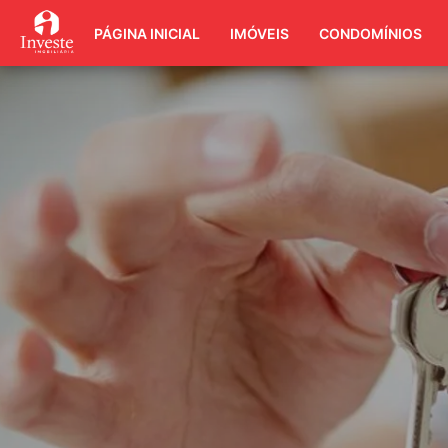
PÁGINA INICIAL
IMÓVEIS
CONDOMÍNIOS