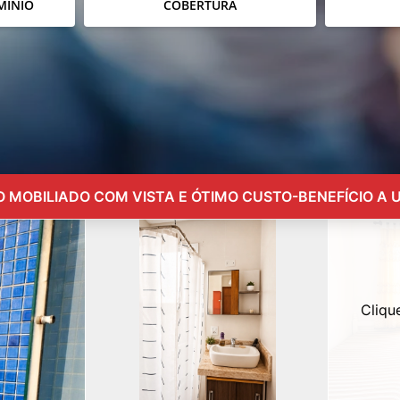
MÍNIO
COBERTURA
MOBILIADO COM VISTA E ÓTIMO CUSTO-BENEFÍCIO A
Cliqu