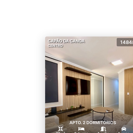
CAPÃO DA CANOA
1484
CENTRO
APTO. 2 DORMITÓRIOS