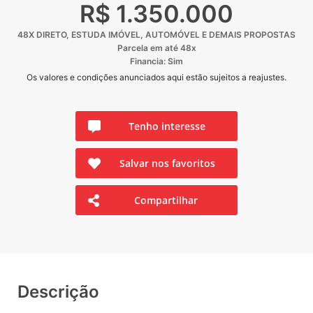
R$ 1.350.000
48X DIRETO, ESTUDA IMÓVEL, AUTOMÓVEL E DEMAIS PROPOSTAS
Parcela em até 48x
Financia: Sim
Os valores e condições anunciados aqui estão sujeitos a reajustes.
Tenho interesse
Salvar nos favoritos
Compartilhar
Descrição