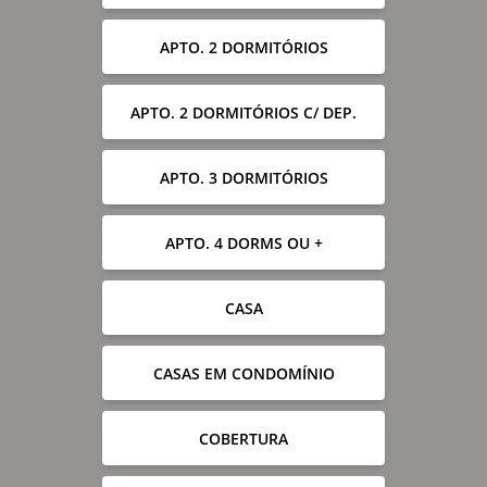
APTO. 2 DORMITÓRIOS
APTO. 2 DORMITÓRIOS C/ DEP.
APTO. 3 DORMITÓRIOS
APTO. 4 DORMS OU +
CASA
CASAS EM CONDOMÍNIO
COBERTURA