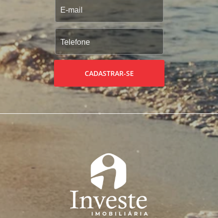
CADASTRAR-SE