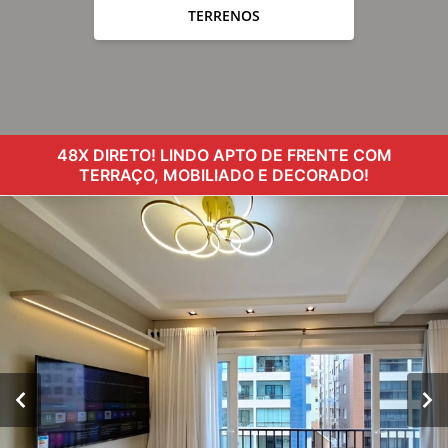
TERRENOS
48X DIRETO! LINDO APTO DE FRENTE COM
TERRAÇO, MOBILIADO E DECORADO!