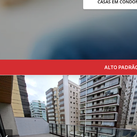
CASAS EM CONDO
ALTO PADRÃO