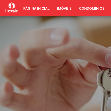
PÁGINA INICIAL
IMÓVEIS
CONDOMÍNIOS