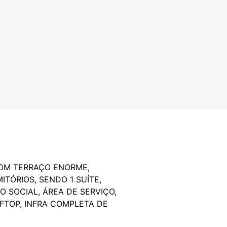
COM TERRAÇO ENORME,
TÓRIOS, SENDO 1 SUÍTE,
 SOCIAL, ÁREA DE SERVIÇO,
FTOP, INFRA COMPLETA DE