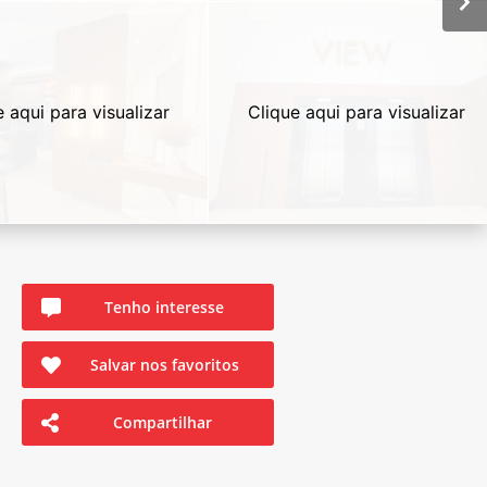
e aqui para visualizar
Clique aqui para visualizar
Tenho interesse
Salvar nos favoritos
Compartilhar