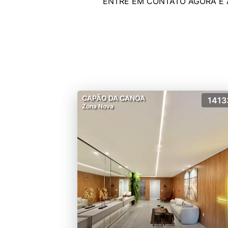
CAPÃO DA CANOA
1413
Zona Nova