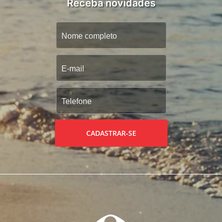
Receba novidades
CADASTRAR-SE