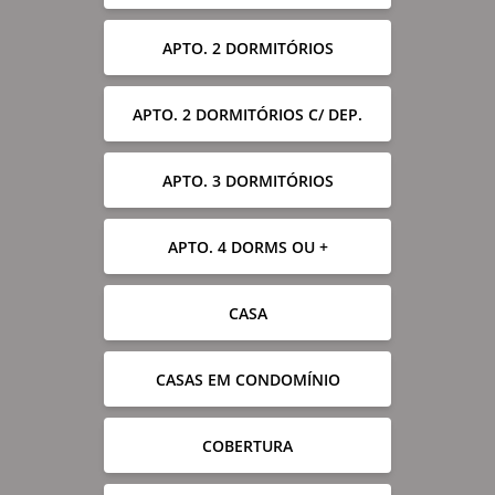
APTO. 2 DORMITÓRIOS
APTO. 2 DORMITÓRIOS C/ DEP.
APTO. 3 DORMITÓRIOS
APTO. 4 DORMS OU +
CASA
CASAS EM CONDOMÍNIO
COBERTURA