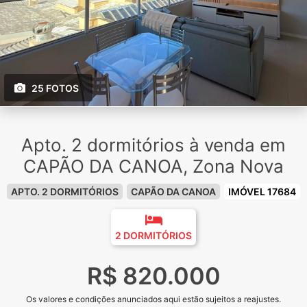
25 FOTOS
Apto. 2 dormitórios à venda em
CAPÃO DA CANOA, Zona Nova
APTO. 2 DORMITÓRIOS
CAPÃO DA CANOA
IMÓVEL 17684
2 DORMITÓRIOS
R$ 820.000
Os valores e condições anunciados aqui estão sujeitos a reajustes.