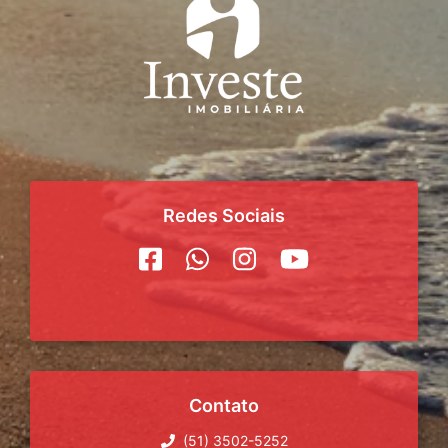
Redes Sociais
Contato
(51) 3502-5252