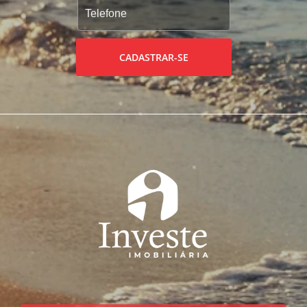
CADASTRAR-SE