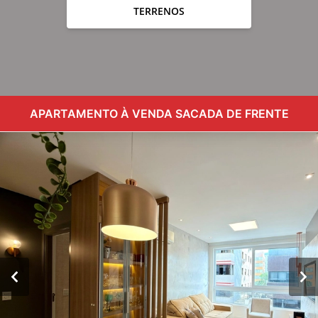
TERRENOS
APARTAMENTO À VENDA SACADA DE FRENTE