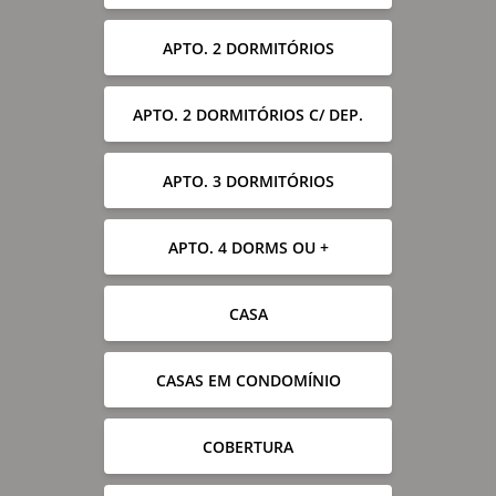
APTO. 2 DORMITÓRIOS
APTO. 2 DORMITÓRIOS C/ DEP.
APTO. 3 DORMITÓRIOS
APTO. 4 DORMS OU +
CASA
CASAS EM CONDOMÍNIO
COBERTURA