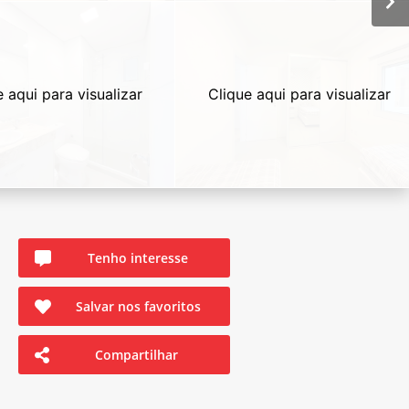
e aqui para visualizar
Clique aqui para visualizar
Tenho interesse
Salvar nos favoritos
Compartilhar