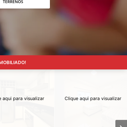
TERRENOS
MOBILIADO!
e aqui para visualizar
Clique aqui para visualizar