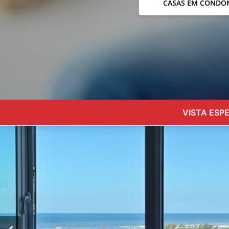
CASAS EM CONDO
VISTA ESP