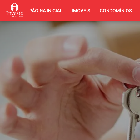
PÁGINA INICIAL
IMÓVEIS
CONDOMÍNIOS