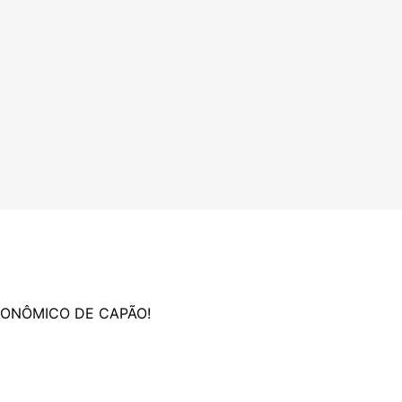
RONÔMICO DE CAPÃO!