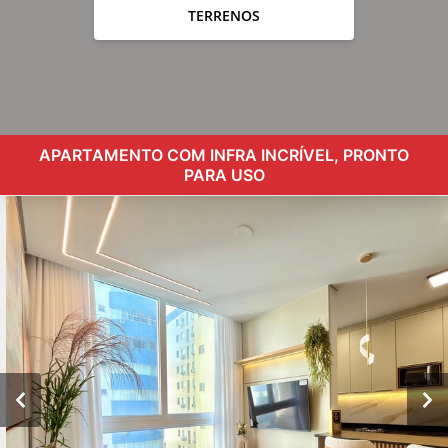
TERRENOS
APARTAMENTO COM INFRA INCRÍVEL, PRONTO
PARA USO