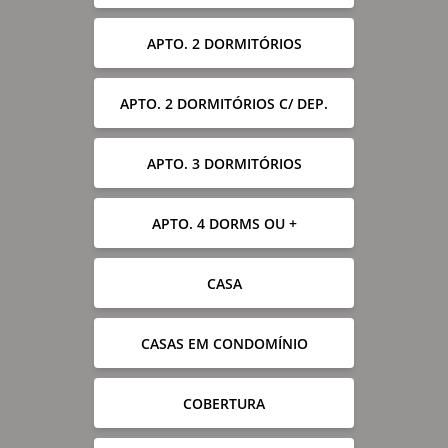
APTO. 2 DORMITÓRIOS
APTO. 2 DORMITÓRIOS C/ DEP.
APTO. 3 DORMITÓRIOS
APTO. 4 DORMS OU +
CASA
CASAS EM CONDOMÍNIO
COBERTURA