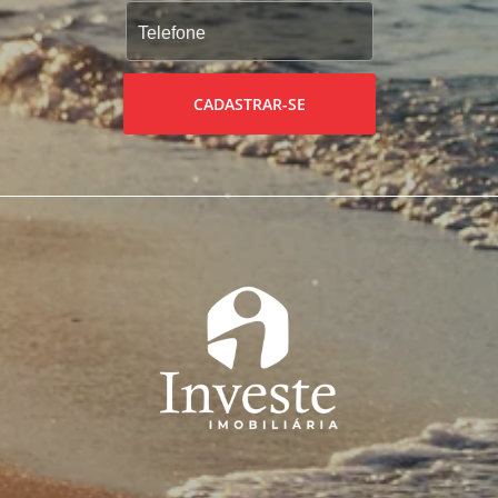
CADASTRAR-SE