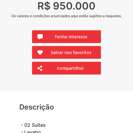
R$ 950.000
Os valores e condições anunciados aqui estão sujeitos a reajustes.
Tenho interesse
Salvar nos favoritos
Compartilhar
Descrição
- 02 Suítes
- ⁠Lavabo