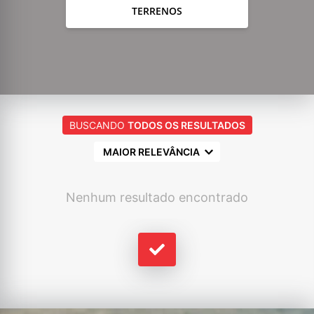
TERRENOS
BUSCANDO
TODOS OS RESULTADOS
MAIOR RELEVÂNCIA
Nenhum resultado encontrado