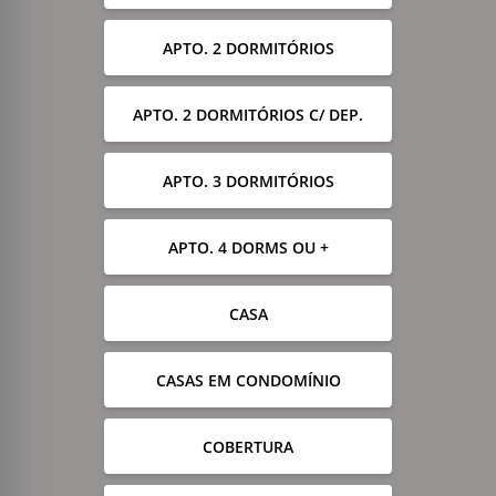
APTO. 2 DORMITÓRIOS
APTO. 2 DORMITÓRIOS C/ DEP.
APTO. 3 DORMITÓRIOS
APTO. 4 DORMS OU +
CASA
CASAS EM CONDOMÍNIO
COBERTURA