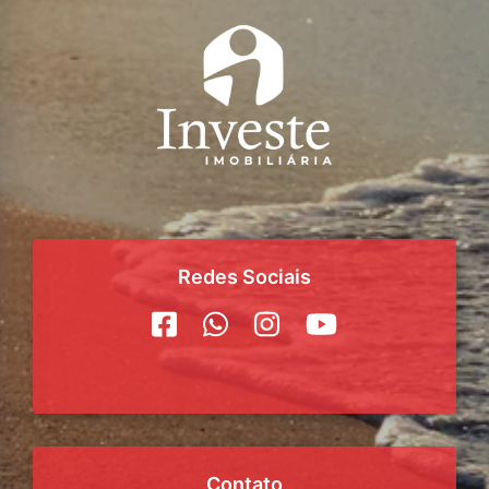
Redes Sociais
Contato