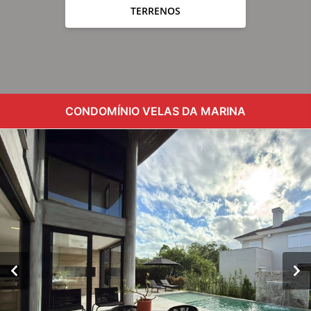
TERRENOS
CONDOMÍNIO VELAS DA MARINA