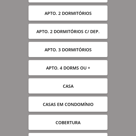
APTO. 2 DORMITÓRIOS
APTO. 2 DORMITÓRIOS C/ DEP.
APTO. 3 DORMITÓRIOS
APTO. 4 DORMS OU +
CASA
CASAS EM CONDOMÍNIO
COBERTURA