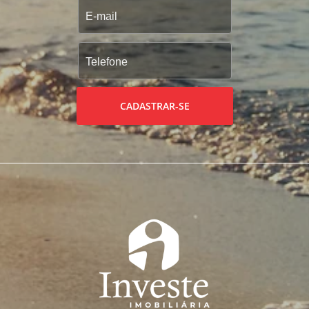
CADASTRAR-SE