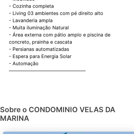
- ⁠Cozinha completa
- Living 03 ambientes com pé direito alto
- ⁠Lavanderia ampla
- Muita iluminação Natural
- Área externa com pátio amplo e piscina de
concreto, prainha e cascata
- Persianas automatizadas
- ⁠Espera para Energia Solar
- ⁠Automação
————————————————
Sobre o CONDOMINIO VELAS DA
MARINA