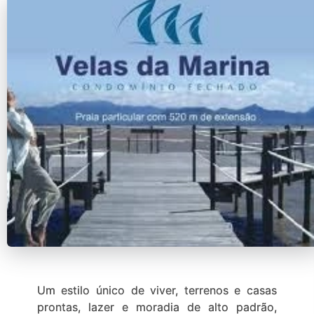
Um estilo único de viver, terrenos e casas
prontas, lazer e moradia de alto padrão,