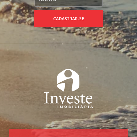
CADASTRAR-SE