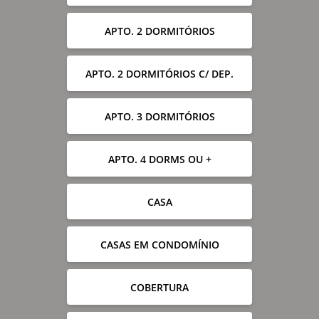
APTO. 2 DORMITÓRIOS
APTO. 2 DORMITÓRIOS C/ DEP.
APTO. 3 DORMITÓRIOS
APTO. 4 DORMS OU +
CASA
CASAS EM CONDOMÍNIO
COBERTURA