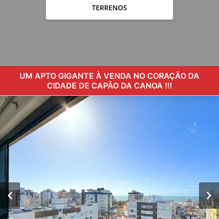
TERRENOS
UM APTO GIGANTE À VENDA NO CORAÇÃO DA
CIDADE DE CAPÃO DA CANOA !!!