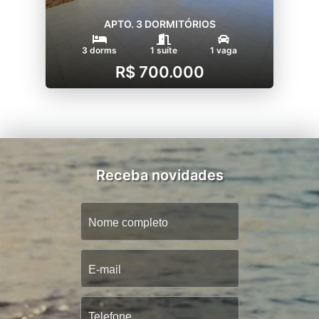
APTO. 3 DORMITÓRIOS
3 dorms
1 suíte
1 vaga
R$ 700.000
Receba novidades