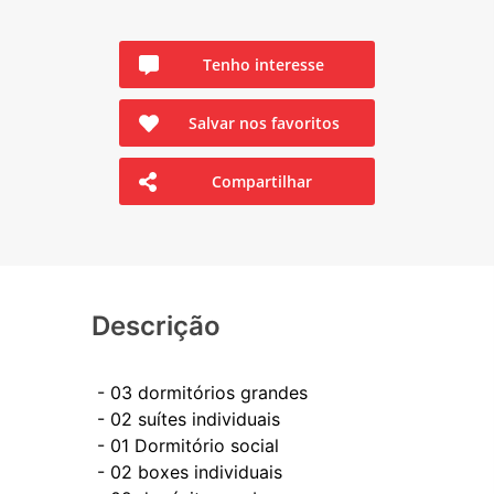
Tenho interesse
Salvar nos favoritos
Compartilhar
Descrição
- ⁠03 dormitórios grandes
- ⁠02 suítes individuais
- ⁠⁠01 Dormitório social
- ⁠02 boxes individuais