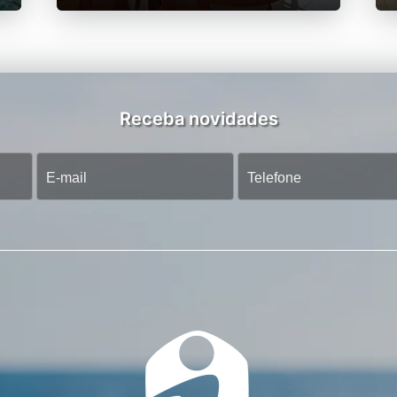
Receba novidades