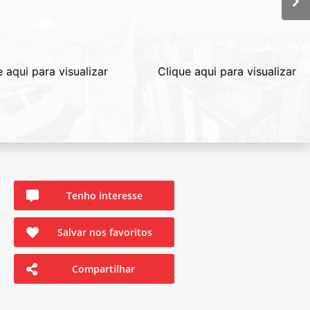
e aqui para visualizar
Clique aqui para visualizar
Tenho interesse
Salvar nos favoritos
Compartilhar