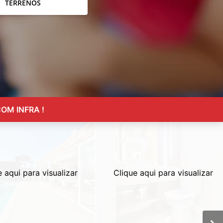
TERRENOS
OM INFRA !
e aqui para visualizar
Clique aqui para visualizar