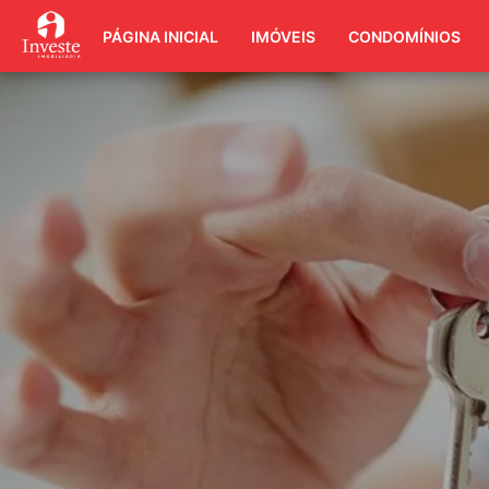
PÁGINA INICIAL
IMÓVEIS
CONDOMÍNIOS