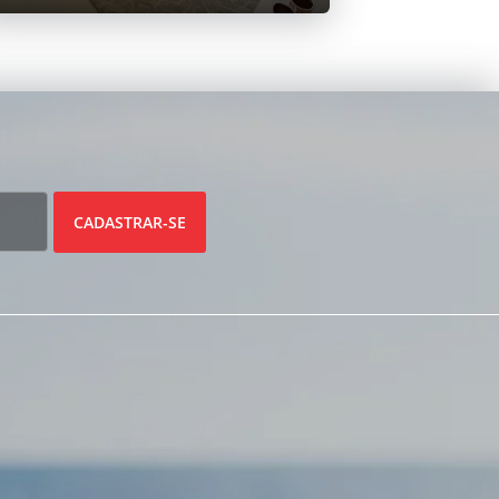
CADASTRAR-SE