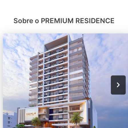
Sobre o PREMIUM RESIDENCE