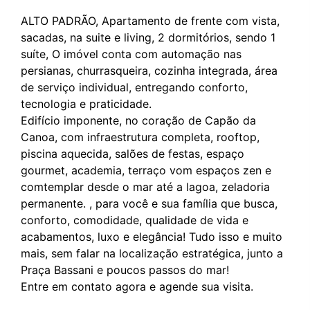
ALTO PADRÃO, Apartamento de frente com vista,
sacadas, na suite e living, 2 dormitórios, sendo 1
suíte, O imóvel conta com automação nas
persianas, churrasqueira, cozinha integrada, área
de serviço individual, entregando conforto,
tecnologia e praticidade.
Edifício imponente, no coração de Capão da
Canoa, com infraestrutura completa, rooftop,
piscina aquecida, salões de festas, espaço
gourmet, academia, terraço vom espaços zen e
comtemplar desde o mar até a lagoa, zeladoria
permanente. , para você e sua família que busca,
conforto, comodidade, qualidade de vida e
acabamentos, luxo e elegância! Tudo isso e muito
mais, sem falar na localização estratégica, junto a
Praça Bassani e poucos passos do mar!