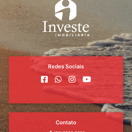
Redes Sociais
Contato