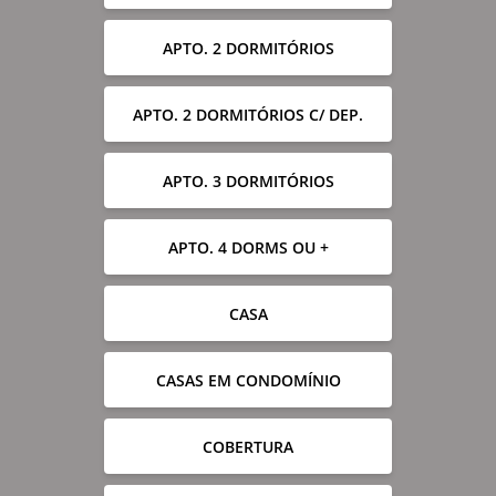
APTO. 2 DORMITÓRIOS
APTO. 2 DORMITÓRIOS C/ DEP.
APTO. 3 DORMITÓRIOS
APTO. 4 DORMS OU +
CASA
CASAS EM CONDOMÍNIO
COBERTURA