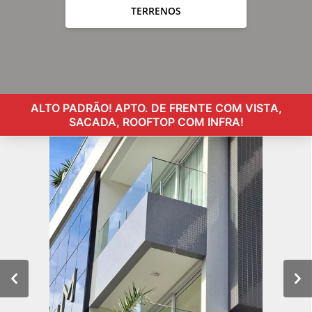
TERRENOS
ALTO PADRÃO! APTO. DE FRENTE COM VISTA,
SACADA, ROOFTOP COM INFRA!