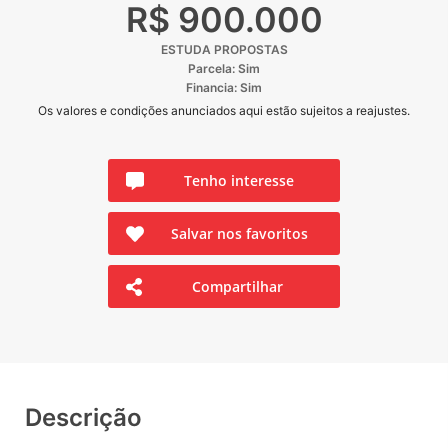
R$ 900.000
ESTUDA PROPOSTAS
Parcela: Sim
Financia: Sim
Os valores e condições anunciados aqui estão sujeitos a reajustes.
Tenho interesse
Salvar nos favoritos
Compartilhar
Descrição