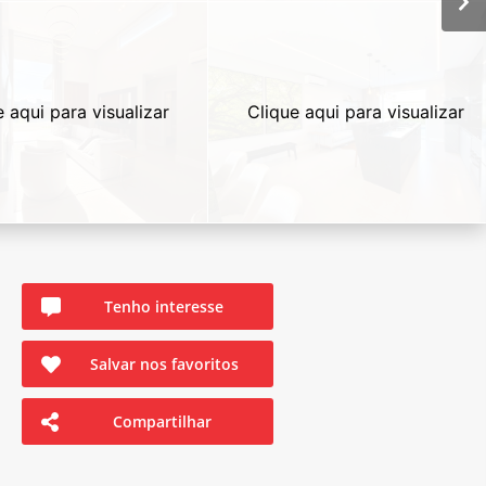
e aqui para visualizar
Clique aqui para visualizar
Tenho interesse
Salvar nos favoritos
Compartilhar