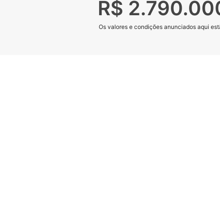
R$ 2.790.00
Os valores e condições anunciados aqui estã