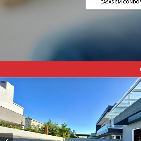
CASAS EM CONDO