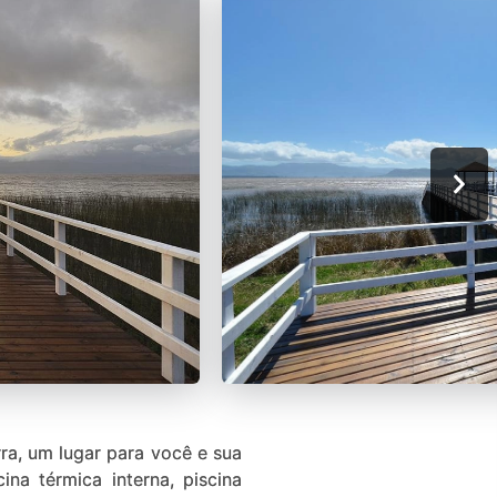
ra, um lugar para você e sua
ina térmica interna, piscina