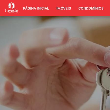
PÁGINA INICIAL
IMÓVEIS
CONDOMÍNIOS