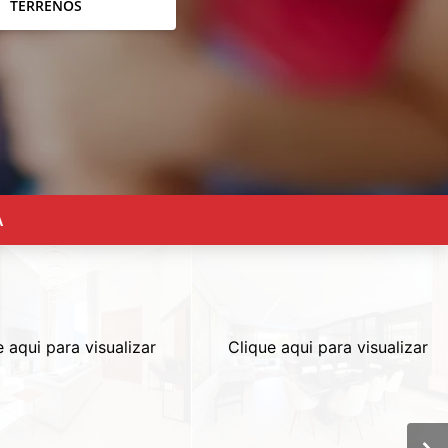
TERRENOS
A
e aqui para visualizar
Clique aqui para visualizar