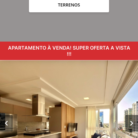
TERRENOS
APARTAMENTO À VENDA! SUPER OFERTA A VISTA
!!!