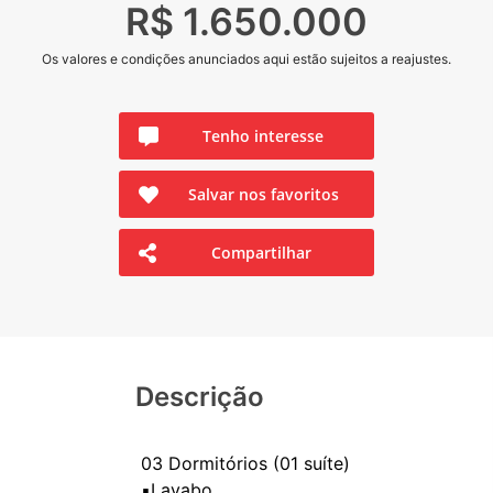
R$ 1.650.000
Os valores e condições anunciados aqui estão sujeitos a reajustes.
Tenho interesse
Salvar nos favoritos
Compartilhar
Descrição
03 Dormitórios (01 suíte)
▪️Lavabo