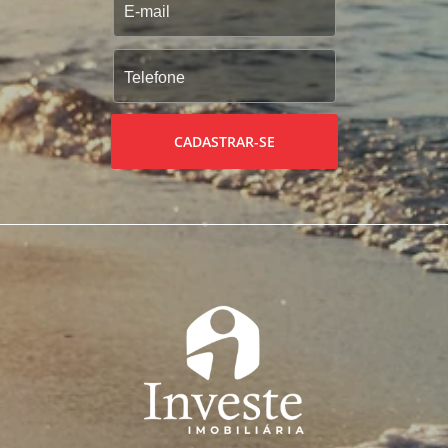
CADASTRAR-SE