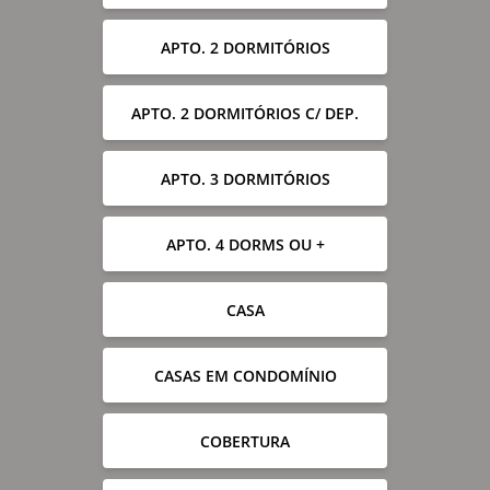
APTO. 2 DORMITÓRIOS
APTO. 2 DORMITÓRIOS C/ DEP.
APTO. 3 DORMITÓRIOS
APTO. 4 DORMS OU +
CASA
CASAS EM CONDOMÍNIO
COBERTURA