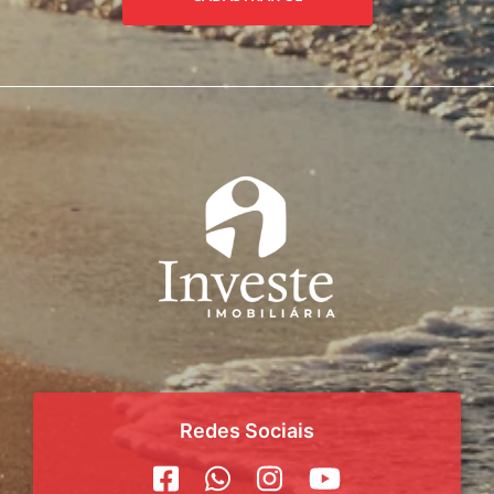
Redes Sociais