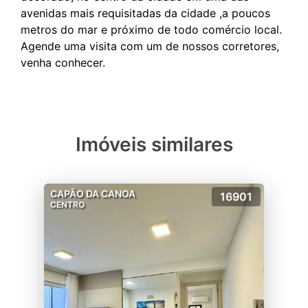
avenidas mais requisitadas da cidade ,a poucos
metros do mar e próximo de todo comércio local.
Agende uma visita com um de nossos corretores,
Imóveis similares
CAPÃO DA CANOA
16901
CENTRO