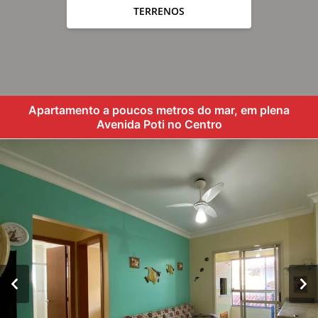
TERRENOS
Apartamento a poucos metros do mar, em plena
Avenida Poti no Centro