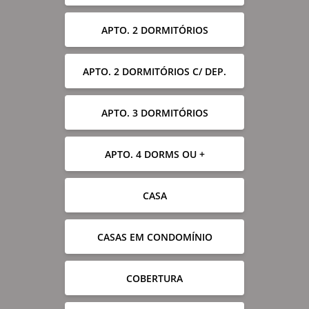
APTO. 2 DORMITÓRIOS
APTO. 2 DORMITÓRIOS C/ DEP.
APTO. 3 DORMITÓRIOS
APTO. 4 DORMS OU +
CASA
CASAS EM CONDOMÍNIO
COBERTURA