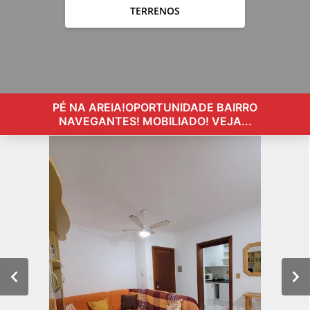
TERRENOS
PÉ NA AREIA!OPORTUNIDADE BAIRRO
NAVEGANTES! MOBILIADO! VEJA...