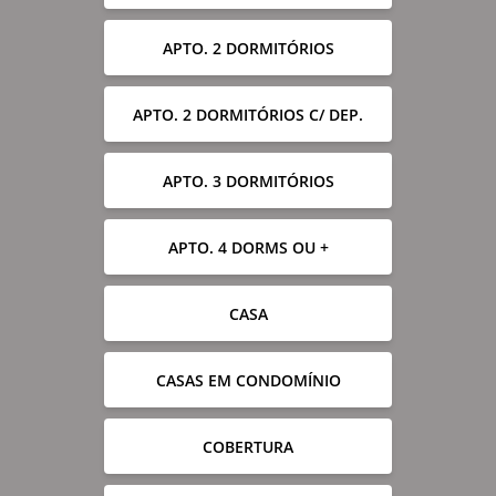
APTO. 2 DORMITÓRIOS
APTO. 2 DORMITÓRIOS C/ DEP.
APTO. 3 DORMITÓRIOS
APTO. 4 DORMS OU +
CASA
CASAS EM CONDOMÍNIO
COBERTURA