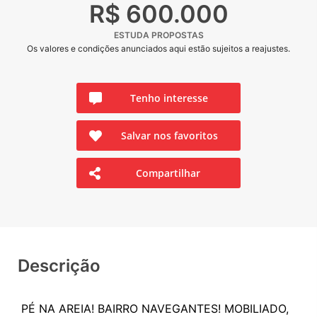
R$ 600.000
ESTUDA PROPOSTAS
Os valores e condições anunciados aqui estão sujeitos a reajustes.
Tenho interesse
Salvar nos favoritos
Compartilhar
Descrição
PÉ NA AREIA! BAIRRO NAVEGANTES! MOBILIADO,