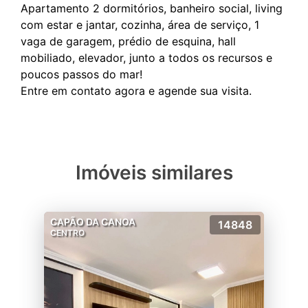
Apartamento 2 dormitórios, banheiro social, living
com estar e jantar, cozinha, área de serviço, 1
vaga de garagem, prédio de esquina, hall
mobiliado, elevador, junto a todos os recursos e
poucos passos do mar!
Imóveis similares
CAPÃO DA CANOA
14848
CENTRO