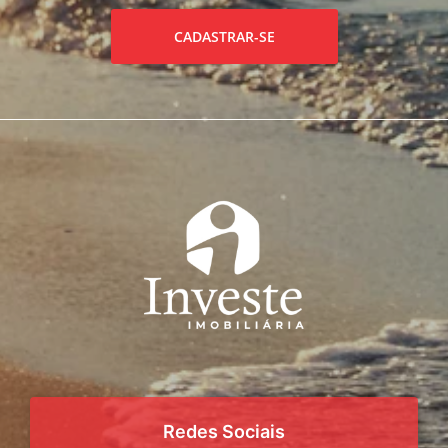
CADASTRAR-SE
Redes Sociais