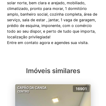
solar norte, bem clara e arejado, mobiliado,
climatizado, pronto para morar, 1 dormitório
amplo, banheiro social, cozinha completa, área de
serviço, sala de estar , jantar, 1 vaga de garagem,
prédio de esquina, imponente, com o comércio
todo ao seu dispor, e perto de tudo que importa,
localização privilegiada!
Imóveis similares
CAPÃO DA CANOA
16901
CENTRO