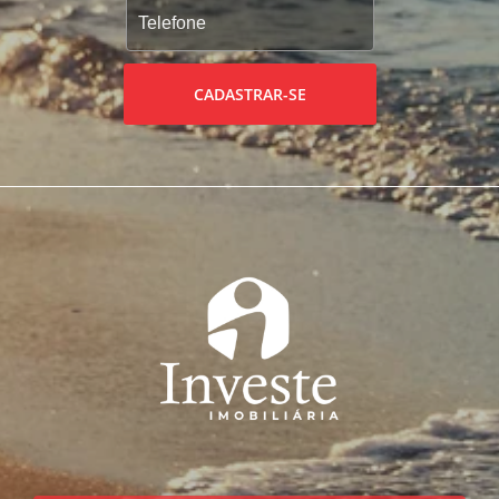
CADASTRAR-SE