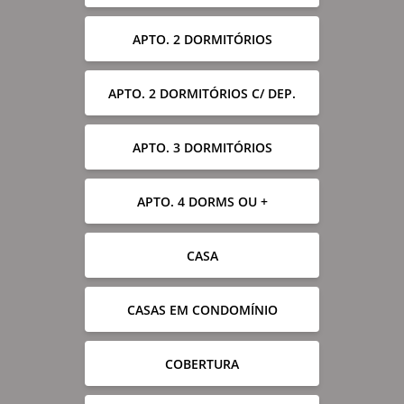
APTO. 2 DORMITÓRIOS
APTO. 2 DORMITÓRIOS C/ DEP.
APTO. 3 DORMITÓRIOS
APTO. 4 DORMS OU +
CASA
CASAS EM CONDOMÍNIO
COBERTURA