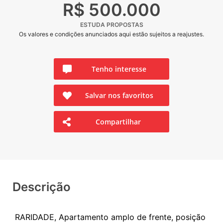
R$ 500.000
ESTUDA PROPOSTAS
Os valores e condições anunciados aqui estão sujeitos a reajustes.
Tenho interesse
Salvar nos favoritos
Compartilhar
Descrição
RARIDADE, Apartamento amplo de frente, posição