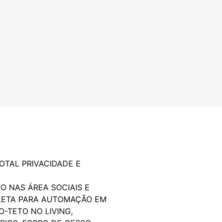
OTAL PRIVACIDADE E
O NAS ÁREA SOCIAIS E
PLETA PARA AUTOMAÇÃO EM
-TETO NO LIVING,