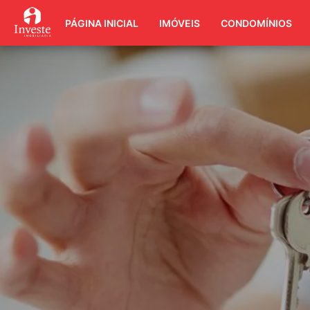
PÁGINA INICIAL
IMÓVEIS
CONDOMÍNIOS