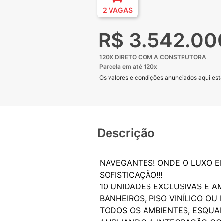
2 VAGAS
R$ 3.542.00
120X DIRETO COM A CONSTRUTORA
Parcela em até 120x
Os valores e condições anunciados aqui estã
Descrição
NAVEGANTES! ONDE O LUXO EN
SOFISTICAÇÃO!!!
10 UNIDADES EXCLUSIVAS E A
BANHEIROS, PISO VINÍLICO 
TODOS OS AMBIENTES, ESQUAD