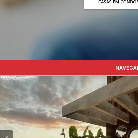
CASAS EM CONDO
NAVEGAN