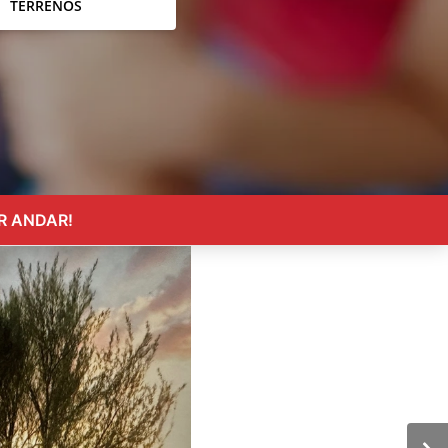
TERRENOS
R ANDAR!