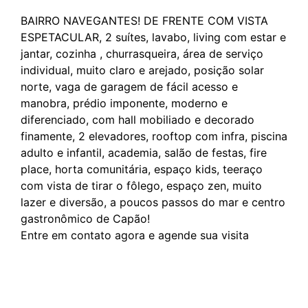
BAIRRO NAVEGANTES! DE FRENTE COM VISTA
ESPETACULAR, 2 suítes, lavabo, living com estar e
jantar, cozinha , churrasqueira, área de serviço
individual, muito claro e arejado, posição solar
norte, vaga de garagem de fácil acesso e
manobra, prédio imponente, moderno e
diferenciado, com hall mobiliado e decorado
finamente, 2 elevadores, rooftop com infra, piscina
adulto e infantil, academia, salão de festas, fire
place, horta comunitária, espaço kids, teeraço
com vista de tirar o fôlego, espaço zen, muito
lazer e diversão, a poucos passos do mar e centro
gastronômico de Capão!