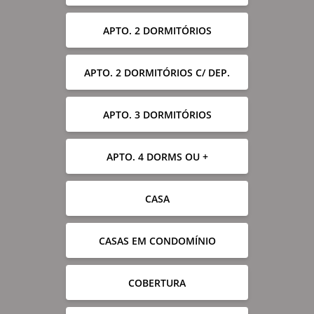
APTO. 2 DORMITÓRIOS
APTO. 2 DORMITÓRIOS C/ DEP.
APTO. 3 DORMITÓRIOS
APTO. 4 DORMS OU +
CASA
CASAS EM CONDOMÍNIO
COBERTURA