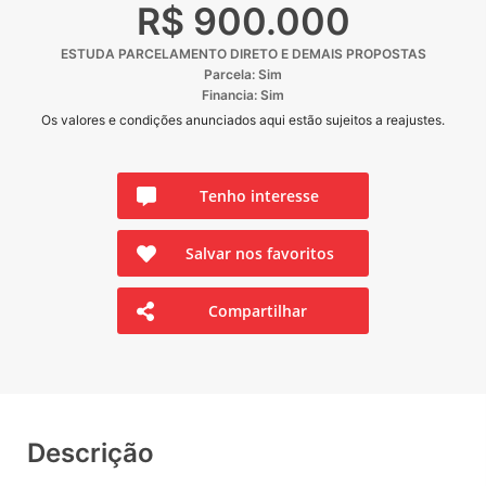
R$ 900.000
ESTUDA PARCELAMENTO DIRETO E DEMAIS PROPOSTAS
Parcela: Sim
Financia: Sim
Os valores e condições anunciados aqui estão sujeitos a reajustes.
Tenho interesse
Salvar nos favoritos
Compartilhar
Descrição