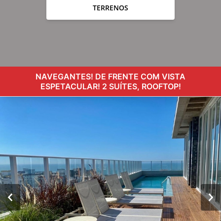
TERRENOS
NAVEGANTES! DE FRENTE COM VISTA
ESPETACULAR! 2 SUÍTES, ROOFTOP!