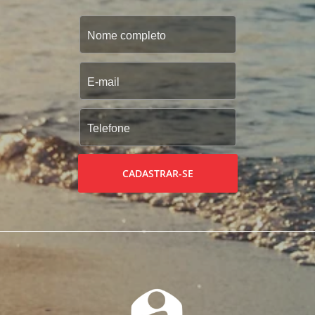
CADASTRAR-SE