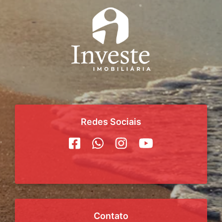
Redes Sociais
Contato