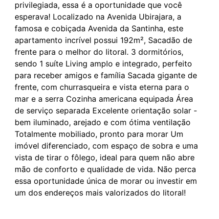
privilegiada, essa é a oportunidade que você
esperava! Localizado na Avenida Ubirajara, a
famosa e cobiçada Avenida da Santinha, este
apartamento incrível possui 192m², Sacadão de
frente para o melhor do litoral. 3 dormitórios,
sendo 1 suíte Living amplo e integrado, perfeito
para receber amigos e família Sacada gigante de
frente, com churrasqueira e vista eterna para o
mar e a serra Cozinha americana equipada Área
de serviço separada Excelente orientação solar -
bem iluminado, arejado e com ótima ventilação
Totalmente mobiliado, pronto para morar Um
imóvel diferenciado, com espaço de sobra e uma
vista de tirar o fôlego, ideal para quem não abre
mão de conforto e qualidade de vida. Não perca
essa oportunidade única de morar ou investir em