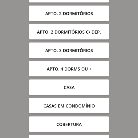
APTO. 2 DORMITÓRIOS
APTO. 2 DORMITÓRIOS C/ DEP.
APTO. 3 DORMITÓRIOS
APTO. 4 DORMS OU +
CASA
CASAS EM CONDOMÍNIO
COBERTURA