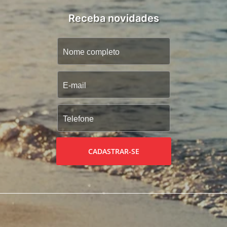
Receba novidades
CADASTRAR-SE