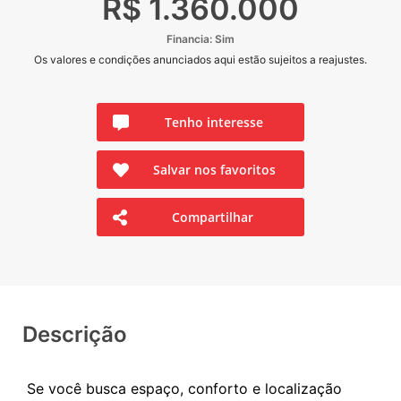
R$ 1.360.000
Financia: Sim
Os valores e condições anunciados aqui estão sujeitos a reajustes.
Tenho interesse
Salvar nos favoritos
Compartilhar
Descrição
Se você busca espaço, conforto e localização