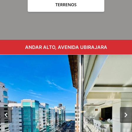
TERRENOS
ANDAR ALTO, AVENIDA UBIRAJARA