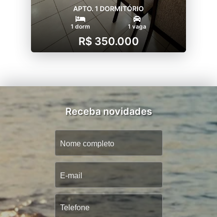
APTO. 1 DORMITÓRIO
1 dorm
1 vaga
R$ 350.000
Receba novidades