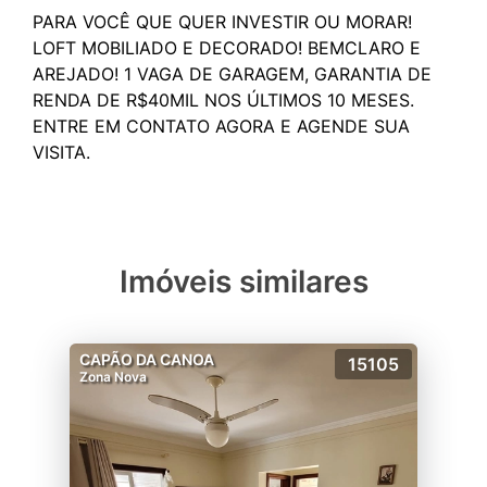
PARA VOCÊ QUE QUER INVESTIR OU MORAR!
LOFT MOBILIADO E DECORADO! BEMCLARO E
AREJADO! 1 VAGA DE GARAGEM, GARANTIA DE
RENDA DE R$40MIL NOS ÚLTIMOS 10 MESES.
ENTRE EM CONTATO AGORA E AGENDE SUA
Imóveis similares
CAPÃO DA CANOA
15105
Zona Nova