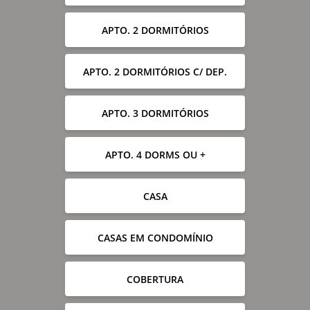
APTO. 2 DORMITÓRIOS
APTO. 2 DORMITÓRIOS C/ DEP.
APTO. 3 DORMITÓRIOS
APTO. 4 DORMS OU +
CASA
CASAS EM CONDOMÍNIO
COBERTURA