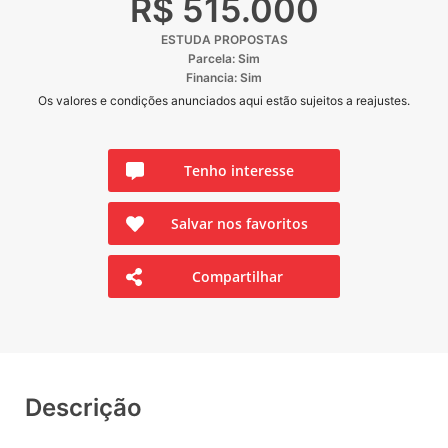
R$ 515.000
ESTUDA PROPOSTAS
Parcela: Sim
Financia: Sim
Os valores e condições anunciados aqui estão sujeitos a reajustes.
Tenho interesse
Salvar nos favoritos
Compartilhar
Descrição