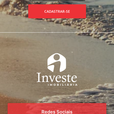
CADASTRAR-SE
Redes Sociais