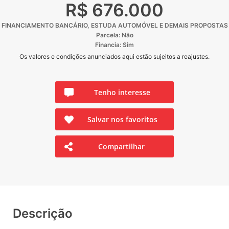
R$ 676.000
FINANCIAMENTO BANCÁRIO, ESTUDA AUTOMÓVEL E DEMAIS PROPOSTAS
Parcela: Não
Financia: Sim
Os valores e condições anunciados aqui estão sujeitos a reajustes.
Tenho interesse
Salvar nos favoritos
Compartilhar
Descrição