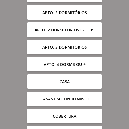
APTO. 2 DORMITÓRIOS
APTO. 2 DORMITÓRIOS C/ DEP.
APTO. 3 DORMITÓRIOS
APTO. 4 DORMS OU +
CASA
CASAS EM CONDOMÍNIO
COBERTURA