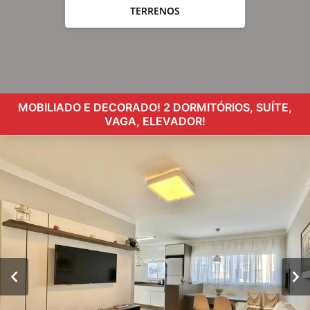
TERRENOS
MOBILIADO E DECORADO! 2 DORMITÓRIOS, SUÍTE,
VAGA, ELEVADOR!