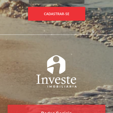
CADASTRAR-SE