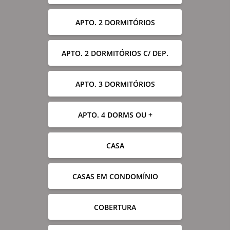
APTO. 2 DORMITÓRIOS
APTO. 2 DORMITÓRIOS C/ DEP.
APTO. 3 DORMITÓRIOS
APTO. 4 DORMS OU +
CASA
CASAS EM CONDOMÍNIO
COBERTURA