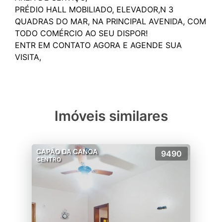
PRÉDIO HALL MOBILIADO, ELEVADOR,N 3
QUADRAS DO MAR, NA PRINCIPAL AVENIDA, COM
TODO COMÉRCIO AO SEU DISPOR!
ENTR EM CONTATO AGORA E AGENDE SUA
Imóveis similares
CAPÃO DA CANOA
9490
CENTRO