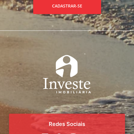
CADASTRAR-SE
Redes Sociais