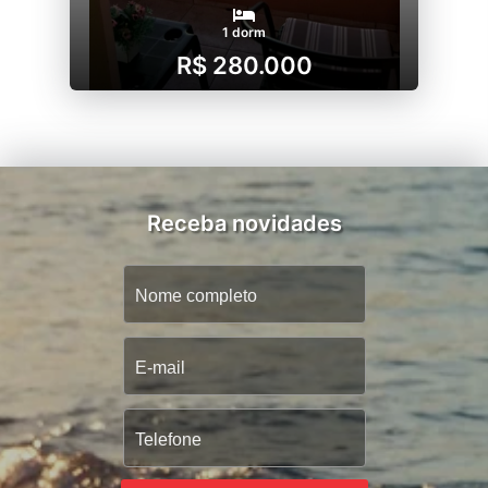
1 dorm
R$ 280.000
Receba novidades