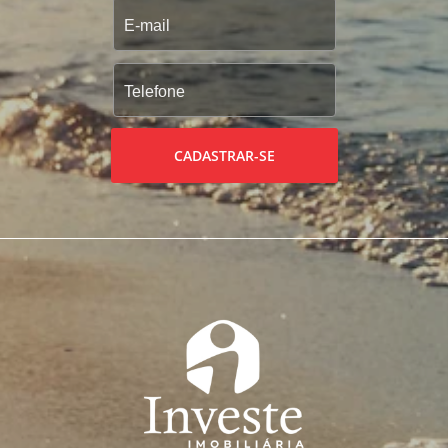
CADASTRAR-SE