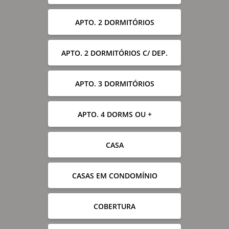
APTO. 2 DORMITÓRIOS
APTO. 2 DORMITÓRIOS C/ DEP.
APTO. 3 DORMITÓRIOS
APTO. 4 DORMS OU +
CASA
CASAS EM CONDOMÍNIO
COBERTURA