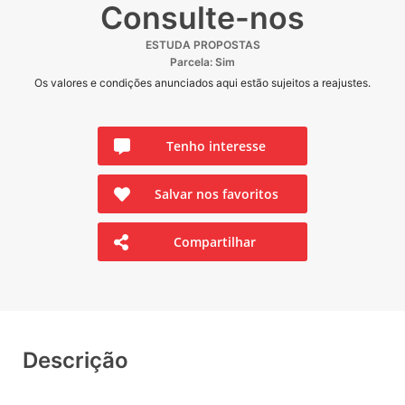
Consulte-nos
ESTUDA PROPOSTAS
Parcela: Sim
Os valores e condições anunciados aqui estão sujeitos a reajustes.
Tenho interesse
Salvar nos favoritos
Compartilhar
Descrição