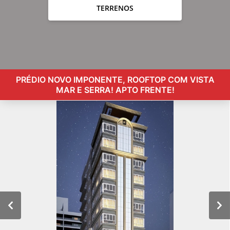
TERRENOS
PRÉDIO NOVO IMPONENTE, ROOFTOP COM VISTA
MAR E SERRA! APTO FRENTE!