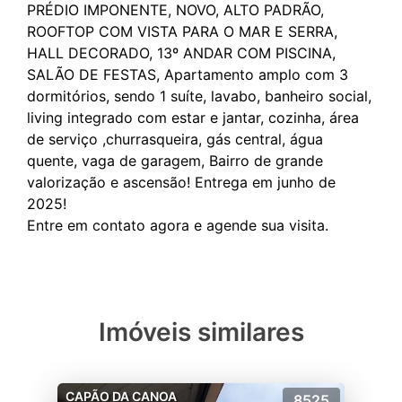
PRÉDIO IMPONENTE, NOVO, ALTO PADRÃO,
ROOFTOP COM VISTA PARA O MAR E SERRA,
HALL DECORADO, 13º ANDAR COM PISCINA,
SALÃO DE FESTAS, Apartamento amplo com 3
dormitórios, sendo 1 suíte, lavabo, banheiro social,
living integrado com estar e jantar, cozinha, área
de serviço ,churrasqueira, gás central, água
quente, vaga de garagem, Bairro de grande
valorização e ascensão! Entrega em junho de
2025!
Imóveis similares
CAPÃO DA CANOA
8525