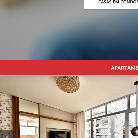
CASAS EM CONDO
APARTAMEN