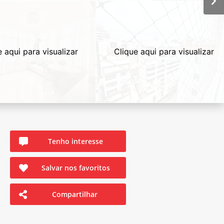
e aqui para visualizar
Clique aqui para visualizar
Tenho interesse
Salvar nos favoritos
Compartilhar