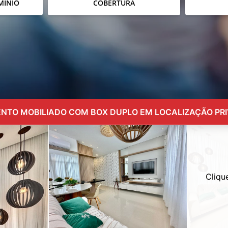
MÍNIO
COBERTURA
TO MOBILIADO COM BOX DUPLO EM LOCALIZAÇÃO PRI
Cliqu