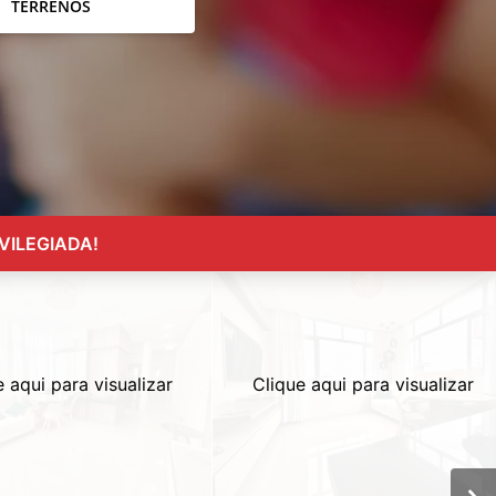
TERRENOS
VILEGIADA!
e aqui para visualizar
Clique aqui para visualizar