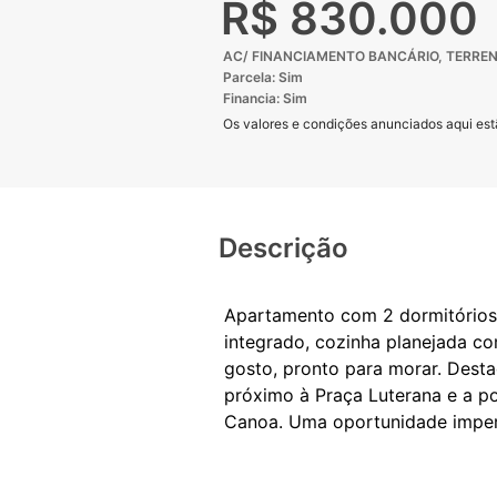
R$ 830.000
AC/ FINANCIAMENTO BANCÁRIO, TERREN
Parcela: Sim
Financia: Sim
Os valores e condições anunciados aqui estã
Descrição
Apartamento com 2 dormitórios, 
integrado, cozinha planejada c
gosto, pronto para morar. Desta
próximo à Praça Luterana e a p