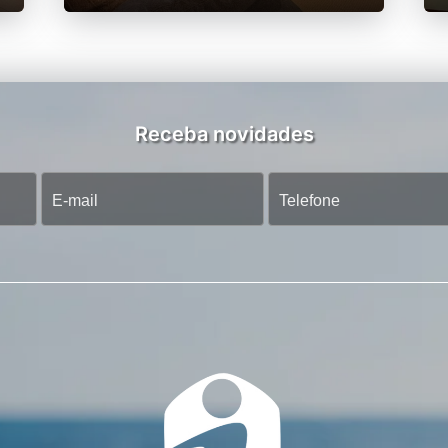
Receba novidades