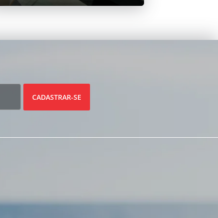
CADASTRAR-SE