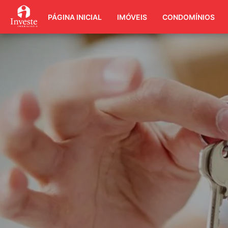
PÁGINA INICIAL
IMÓVEIS
CONDOMÍNIOS