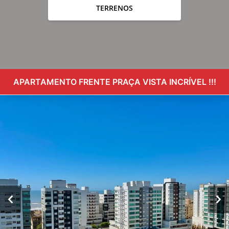
TERRENOS
APARTAMENTO FRENTE PRAÇA VISTA INCRÍVEL !!!