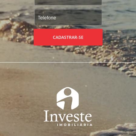
CADASTRAR-SE