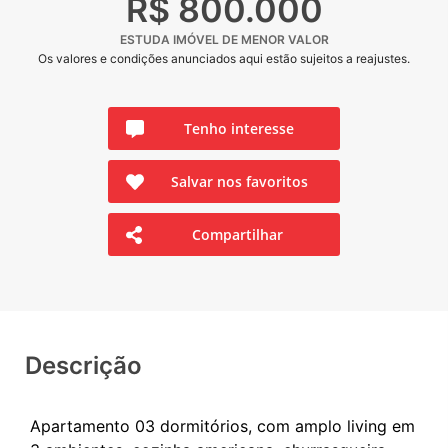
R$ 800.000
ESTUDA IMÓVEL DE MENOR VALOR
Os valores e condições anunciados aqui estão sujeitos a reajustes.
Tenho interesse
Salvar nos favoritos
Compartilhar
Descrição
Apartamento 03 dormitórios, com amplo living em