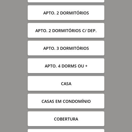
APTO. 2 DORMITÓRIOS
APTO. 2 DORMITÓRIOS C/ DEP.
APTO. 3 DORMITÓRIOS
APTO. 4 DORMS OU +
CASA
CASAS EM CONDOMÍNIO
COBERTURA