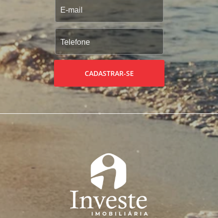
CADASTRAR-SE