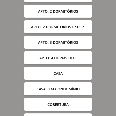
APTO. 2 DORMITÓRIOS
APTO. 2 DORMITÓRIOS C/ DEP.
APTO. 3 DORMITÓRIOS
APTO. 4 DORMS OU +
CASA
CASAS EM CONDOMÍNIO
COBERTURA