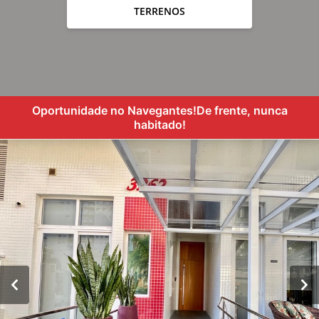
TERRENOS
Oportunidade no Navegantes!De frente, nunca
habitado!