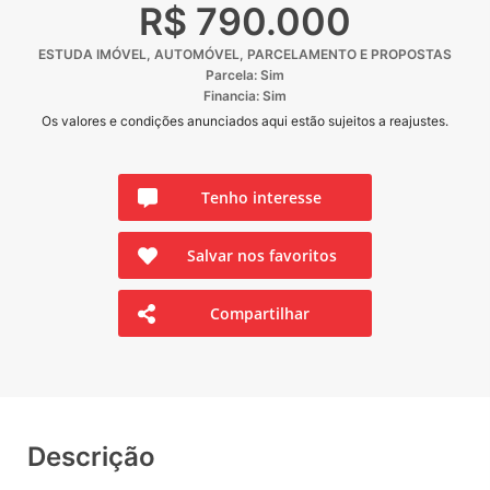
R$ 790.000
ESTUDA IMÓVEL, AUTOMÓVEL, PARCELAMENTO E PROPOSTAS
Parcela: Sim
Financia: Sim
Os valores e condições anunciados aqui estão sujeitos a reajustes.
Tenho interesse
Salvar nos favoritos
Compartilhar
Descrição