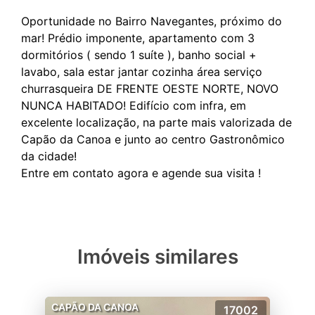
Oportunidade no Bairro Navegantes, próximo do
mar! Prédio imponente, apartamento com 3
dormitórios ( sendo 1 suíte ), banho social +
lavabo, sala estar jantar cozinha área serviço
churrasqueira DE FRENTE OESTE NORTE, NOVO
NUNCA HABITADO! Edifício com infra, em
excelente localização, na parte mais valorizada de
Capão da Canoa e junto ao centro Gastronômico
da cidade!
Imóveis similares
CAPÃO DA CANOA
17002