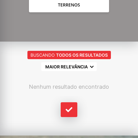
TERRENOS
BUSCANDO
TODOS OS RESULTADOS
MAIOR RELEVÂNCIA
Nenhum resultado encontrado