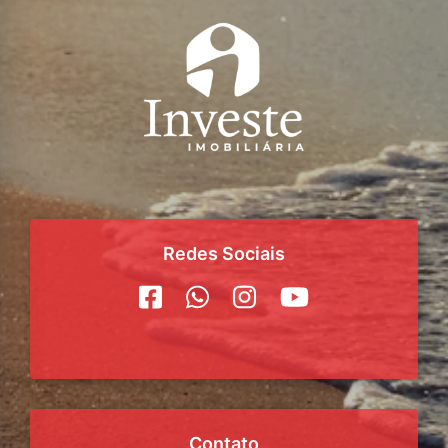
Redes Sociais
Contato