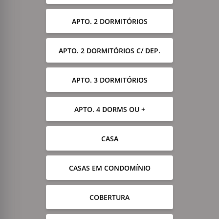
APTO. 2 DORMITÓRIOS
APTO. 2 DORMITÓRIOS C/ DEP.
APTO. 3 DORMITÓRIOS
APTO. 4 DORMS OU +
CASA
CASAS EM CONDOMÍNIO
COBERTURA