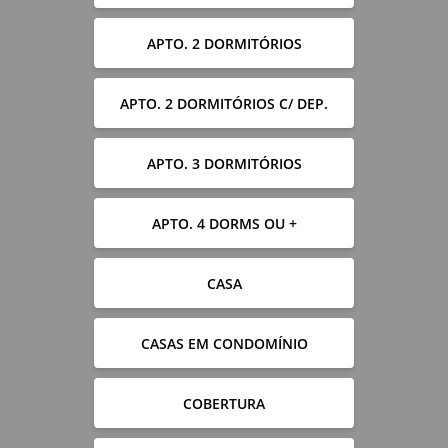
APTO. 2 DORMITÓRIOS
APTO. 2 DORMITÓRIOS C/ DEP.
APTO. 3 DORMITÓRIOS
APTO. 4 DORMS OU +
CASA
CASAS EM CONDOMÍNIO
COBERTURA