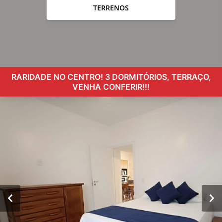
TERRENOS
RARIDADE NO CENTRO! 3 DORMITÓRIOS, TERRAÇO,
VENHA CONFERIR!!!