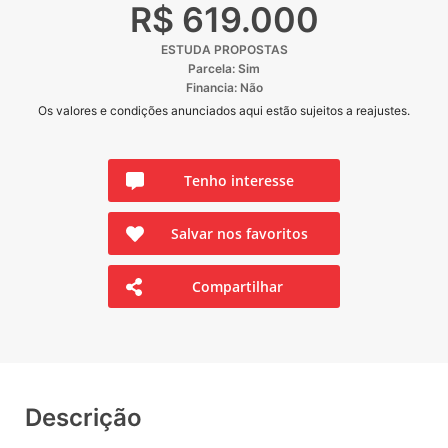
R$ 619.000
ESTUDA PROPOSTAS
Parcela: Sim
Financia: Não
Os valores e condições anunciados aqui estão sujeitos a reajustes.
Tenho interesse
Salvar nos favoritos
Compartilhar
Descrição