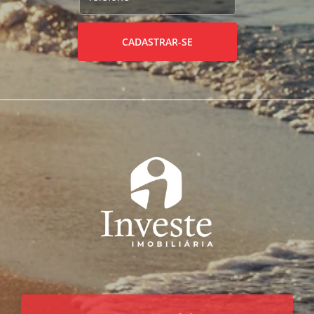
CADASTRAR-SE