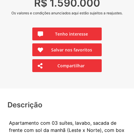
R$ 1.590.000
Os valores e condições anunciados aqui estão sujeitos a reajustes.
Tenho interesse
Salvar nos favoritos
Compartilhar
Descrição
Apartamento com 03 suítes, lavabo, sacada de
frente com sol da manhã (Leste x Norte), com box