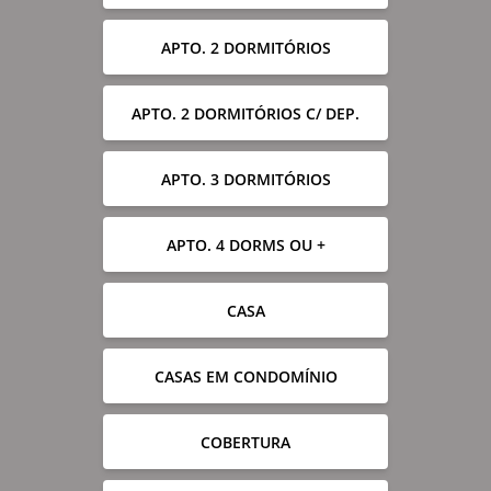
APTO. 2 DORMITÓRIOS
APTO. 2 DORMITÓRIOS C/ DEP.
APTO. 3 DORMITÓRIOS
APTO. 4 DORMS OU +
CASA
CASAS EM CONDOMÍNIO
COBERTURA