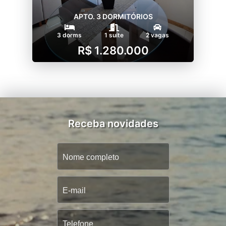
APTO. 3 DORMITÓRIOS
3 dorms
1 suíte
2 vagas
R$ 1.280.000
Receba novidades