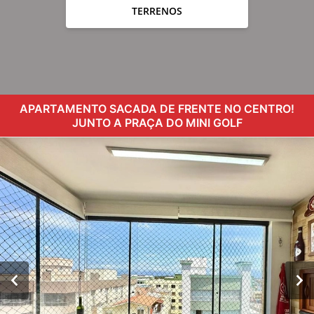
TERRENOS
APARTAMENTO SACADA DE FRENTE NO CENTRO!
JUNTO A PRAÇA DO MINI GOLF