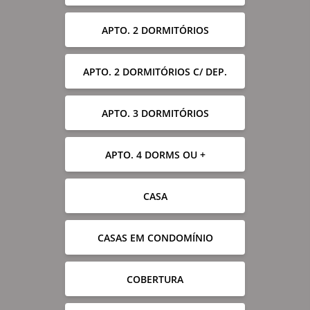
APTO. 2 DORMITÓRIOS
APTO. 2 DORMITÓRIOS C/ DEP.
APTO. 3 DORMITÓRIOS
APTO. 4 DORMS OU +
CASA
CASAS EM CONDOMÍNIO
COBERTURA