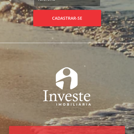
CADASTRAR-SE