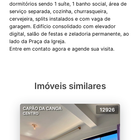
dormitórios sendo 1 suíte, 1 banho social, área de
serviço separada, cozinha, churrasqueira,
cervejeira, splits instalados e com vaga de
garagem. Edifício consolidado com elevador
digital, salão de festas e zeladoria permanente, ao
lado da Praça da Igreja.
Imóveis similares
CAPÃO DA CANOA
12926
CENTRO