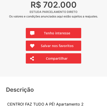
R$ 702.000
ESTUDA PARCELAMENTO DIRETO
Os valores e condições anunciados aqui estão sujeitos a reajustes.
Tenho interesse
Salvar nos favoritos
Compartilhar
Descrição
CENTRO! FAZ TUDO A PÉ! Apartamento 2