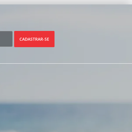
CADASTRAR-SE