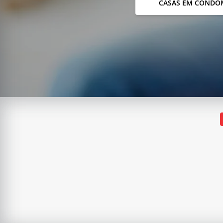
CASAS EM CONDO