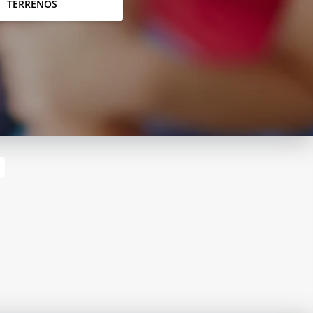
TERRENOS