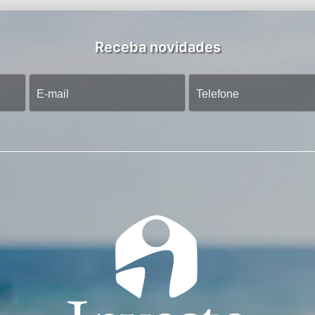
Receba novidades