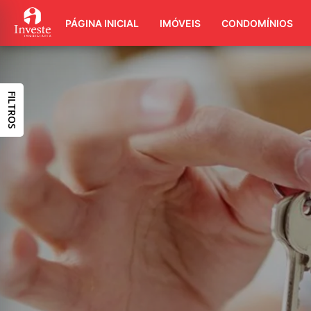
PÁGINA INICIAL
IMÓVEIS
CONDOMÍNIOS
FILTROS