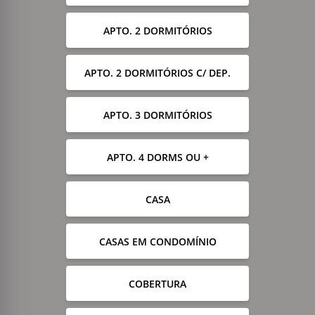
APTO. 2 DORMITÓRIOS
APTO. 2 DORMITÓRIOS C/ DEP.
APTO. 3 DORMITÓRIOS
APTO. 4 DORMS OU +
CASA
CASAS EM CONDOMÍNIO
COBERTURA