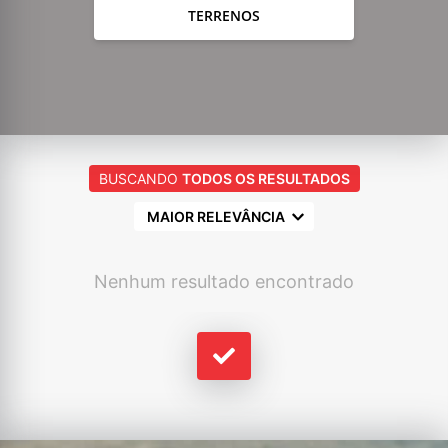
TERRENOS
BUSCANDO
TODOS OS RESULTADOS
MAIOR RELEVÂNCIA
Nenhum resultado encontrado