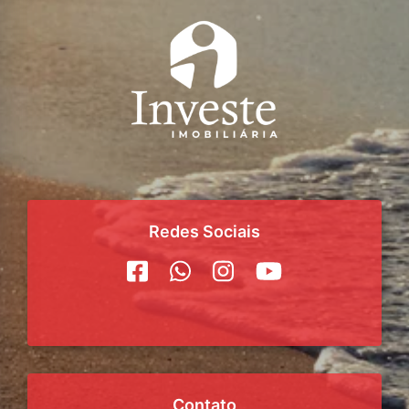
Redes Sociais
Contato