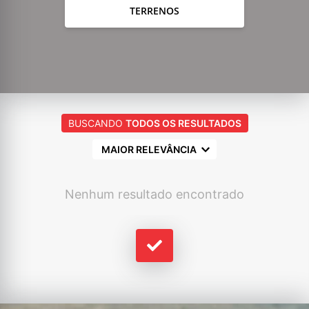
TERRENOS
BUSCANDO
TODOS OS RESULTADOS
MAIOR RELEVÂNCIA
Nenhum resultado encontrado