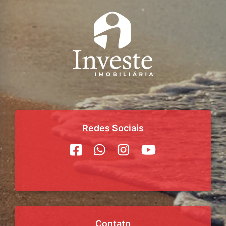
Redes Sociais
Contato