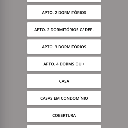
APTO. 2 DORMITÓRIOS
APTO. 2 DORMITÓRIOS C/ DEP.
APTO. 3 DORMITÓRIOS
APTO. 4 DORMS OU +
CASA
CASAS EM CONDOMÍNIO
COBERTURA