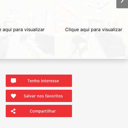
e aqui para visualizar
Clique aqui para visualizar
Tenho interesse
Salvar nos favoritos
Compartilhar