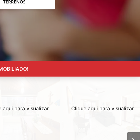
TERRENOS
MOBILIADO!
e aqui para visualizar
Clique aqui para visualizar