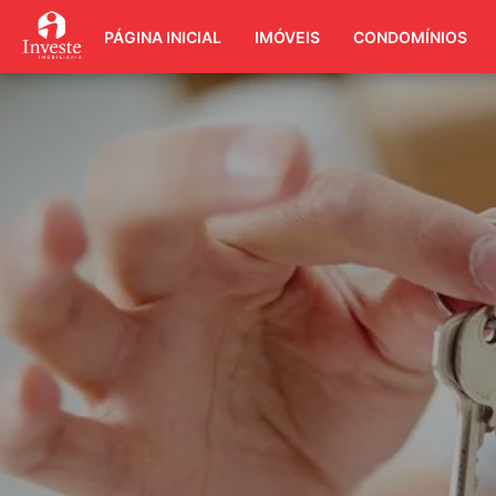
PÁGINA INICIAL
IMÓVEIS
CONDOMÍNIOS