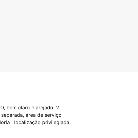
bem claro e arejado, 2
a separada, área de serviço
oria , localização privilegiada,