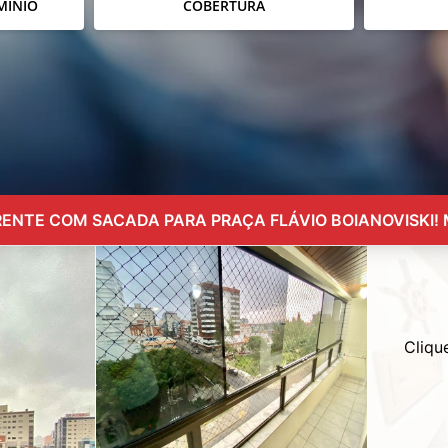
MÍNIO
COBERTURA
RENTE COM SACADA PARA PRAÇA FLÁVIO BOIANOVISKI! 
Cliqu