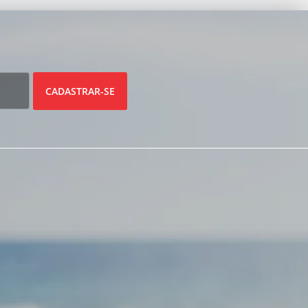
CADASTRAR-SE