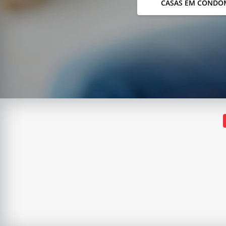
CASAS EM CONDO