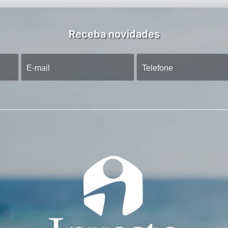
Receba novidades