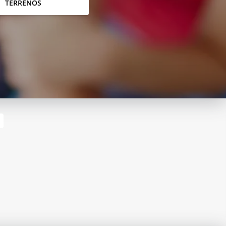
TERRENOS