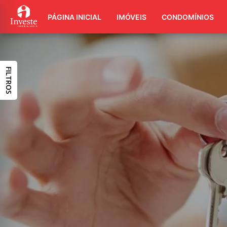
PÁGINA INICIAL
IMÓVEIS
CONDOMÍNIOS
FILTROS