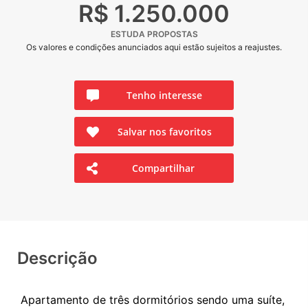
R$ 1.250.000
ESTUDA PROPOSTAS
Os valores e condições anunciados aqui estão sujeitos a reajustes.
Tenho interesse
Salvar nos favoritos
Compartilhar
Descrição
Apartamento de três dormitórios sendo uma suíte,