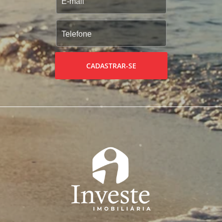
CADASTRAR-SE