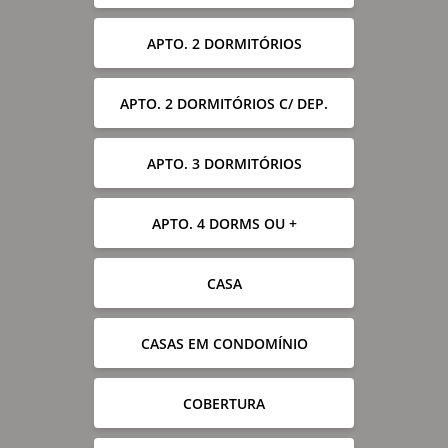
APTO. 2 DORMITÓRIOS
APTO. 2 DORMITÓRIOS C/ DEP.
APTO. 3 DORMITÓRIOS
APTO. 4 DORMS OU +
CASA
CASAS EM CONDOMÍNIO
COBERTURA