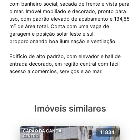
com banheiro social, sacada de frente e vista para
o mar. Imóvel mobiliado e decorado, pronto para
uso, com padrão elevado de acabamento e 134,65
m² de área total. Conta com uma vaga de
garagem e posição solar leste e sul,
proporcionando boa iluminação e ventilação.
Edifício de alto padrão, com elevador e hall de
entrada decorado, em região central com fácil
Imóveis similares
CAPÃO DA CANOA
11834
CENTRO