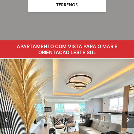
TERRENOS
APARTAMENTO COM VISTA PARA O MAR E
ORIENTAÇÃO LESTE SUL