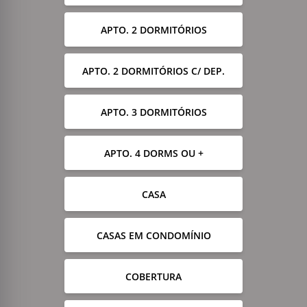
APTO. 2 DORMITÓRIOS
APTO. 2 DORMITÓRIOS C/ DEP.
APTO. 3 DORMITÓRIOS
APTO. 4 DORMS OU +
CASA
CASAS EM CONDOMÍNIO
COBERTURA