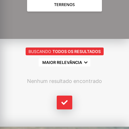
TERRENOS
BUSCANDO
TODOS OS RESULTADOS
MAIOR RELEVÂNCIA
Nenhum resultado encontrado