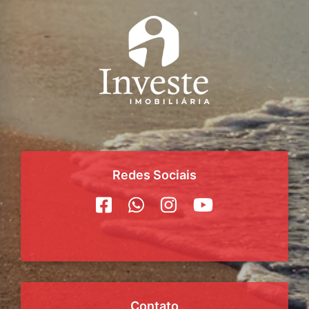
Redes Sociais
Contato