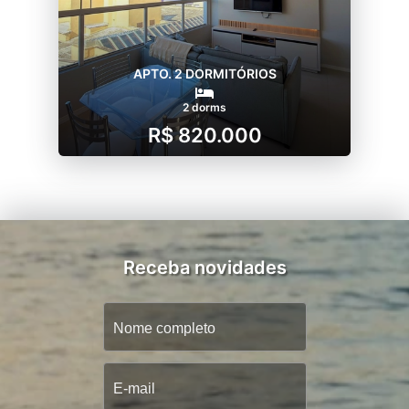
APTO. 2 DORMITÓRIOS
2 dorms
R$ 820.000
Receba novidades