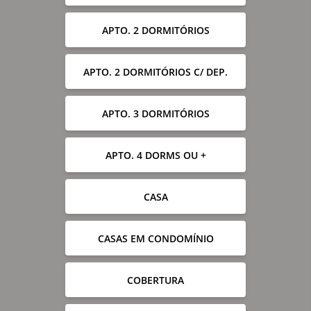
APTO. 2 DORMITÓRIOS
APTO. 2 DORMITÓRIOS C/ DEP.
APTO. 3 DORMITÓRIOS
APTO. 4 DORMS OU +
CASA
CASAS EM CONDOMÍNIO
COBERTURA