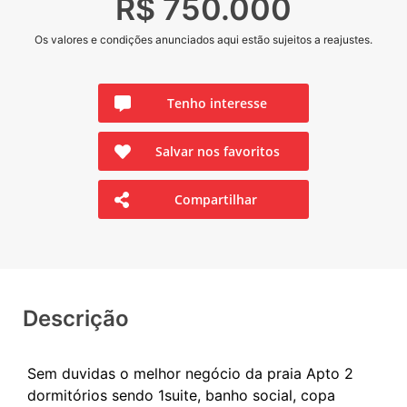
R$ 750.000
Os valores e condições anunciados aqui estão sujeitos a reajustes.
Tenho interesse
Salvar nos favoritos
Compartilhar
Descrição
Sem duvidas o melhor negócio da praia Apto 2
dormitórios sendo 1suite, banho social, copa