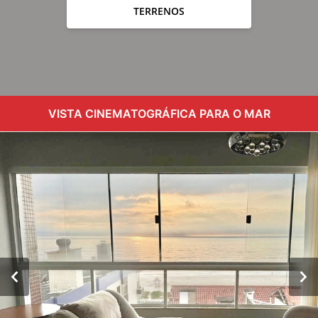
TERRENOS
VISTA CINEMATOGRÁFICA PARA O MAR