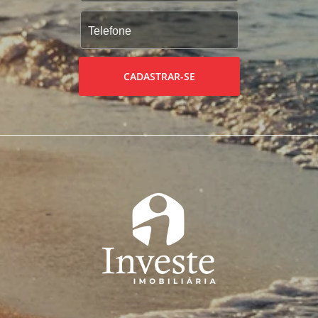
CADASTRAR-SE