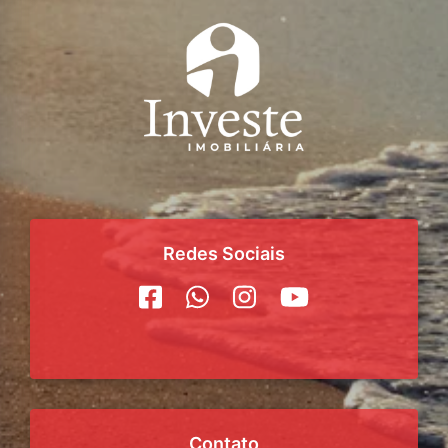
Redes Sociais
Contato