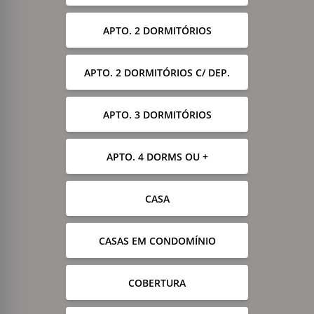
APTO. 2 DORMITÓRIOS
APTO. 2 DORMITÓRIOS C/ DEP.
APTO. 3 DORMITÓRIOS
APTO. 4 DORMS OU +
CASA
CASAS EM CONDOMÍNIO
COBERTURA