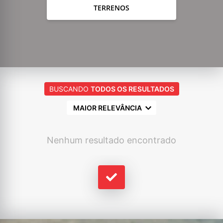
TERRENOS
BUSCANDO
TODOS OS RESULTADOS
MAIOR RELEVÂNCIA
Nenhum resultado encontrado