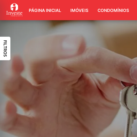
PÁGINA INICIAL
IMÓVEIS
CONDOMÍNIOS
FILTROS