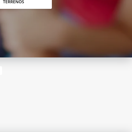
TERRENOS