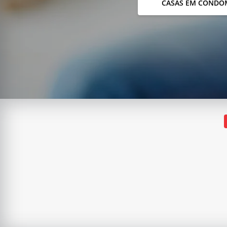
CASAS EM CONDO