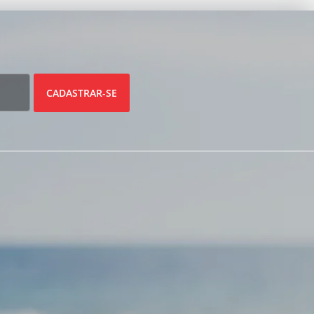
CADASTRAR-SE