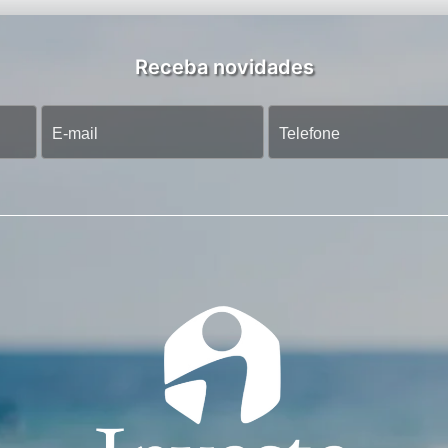
Receba novidades