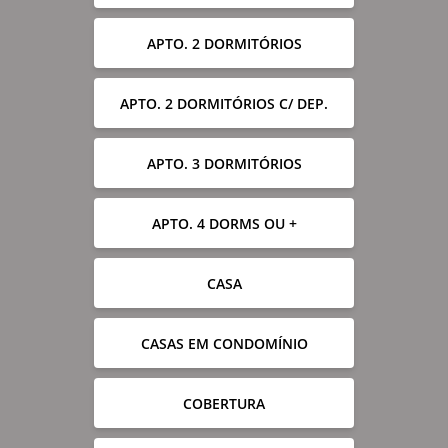
APTO. 2 DORMITÓRIOS
APTO. 2 DORMITÓRIOS C/ DEP.
APTO. 3 DORMITÓRIOS
APTO. 4 DORMS OU +
CASA
CASAS EM CONDOMÍNIO
COBERTURA