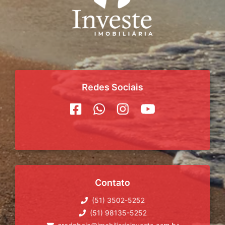
Redes Sociais
Contato
(51) 3502-5252
(51) 98135-5252