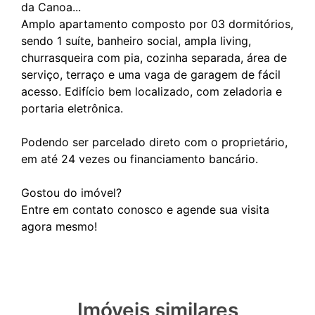
da Canoa...
Amplo apartamento composto por 03 dormitórios,
sendo 1 suíte, banheiro social, ampla living,
churrasqueira com pia, cozinha separada, área de
serviço, terraço e uma vaga de garagem de fácil
acesso. Edifício bem localizado, com zeladoria e
portaria eletrônica.
Podendo ser parcelado direto com o proprietário,
em até 24 vezes ou financiamento bancário.
Gostou do imóvel?
Entre em contato conosco e agende sua visita
Imóveis similares