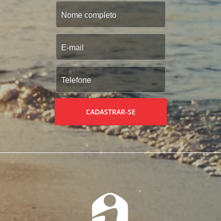
CADASTRAR-SE