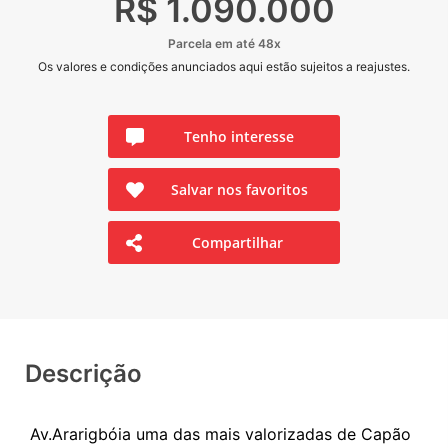
R$ 1.090.000
Parcela em até 48x
Os valores e condições anunciados aqui estão sujeitos a reajustes.
Tenho interesse
Salvar nos favoritos
Compartilhar
Descrição
Av.Ararigbóia uma das mais valorizadas de Capão