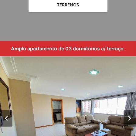
TERRENOS
Amplo apartamento de 03 dormitórios c/ terraço.