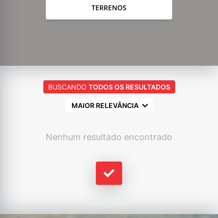
TERRENOS
BUSCANDO
TODOS OS RESULTADOS
MAIOR RELEVÂNCIA
Nenhum resultado encontrado