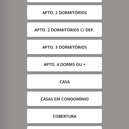
APTO. 2 DORMITÓRIOS
APTO. 2 DORMITÓRIOS C/ DEP.
APTO. 3 DORMITÓRIOS
APTO. 4 DORMS OU +
CASA
CASAS EM CONDOMÍNIO
COBERTURA