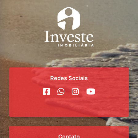
Redes Sociais
Contato