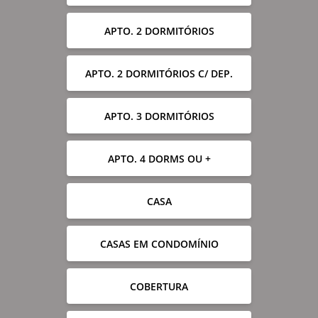
APTO. 2 DORMITÓRIOS
APTO. 2 DORMITÓRIOS C/ DEP.
APTO. 3 DORMITÓRIOS
APTO. 4 DORMS OU +
CASA
CASAS EM CONDOMÍNIO
COBERTURA