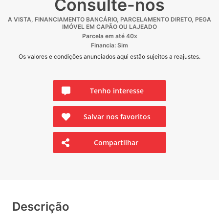
Consulte-nos
A VISTA, FINANCIAMENTO BANCÁRIO, PARCELAMENTO DIRETO, PEGA
IMÓVEL EM CAPÃO OU LAJEADO
Parcela em até 40x
Financia: Sim
Os valores e condições anunciados aqui estão sujeitos a reajustes.
Tenho interesse
Salvar nos favoritos
Compartilhar
Descrição