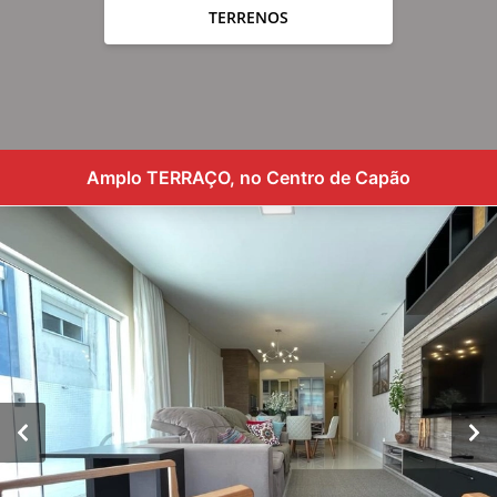
TERRENOS
Amplo TERRAÇO, no Centro de Capão