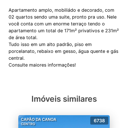
Apartamento amplo, mobiliádo e decorado, com
02 quartos sendo uma suite, pronto pra uso. Nele
você conta com um enorme terraço tendo o
apartamento um total de 171m² privativos e 231m²
de área total.
Tudo isso em um alto padrão, piso em
porcelanato, rebaixo em gesso, água quente e gás
central.
Imóveis similares
CAPÃO DA CANOA
6738
CENTRO