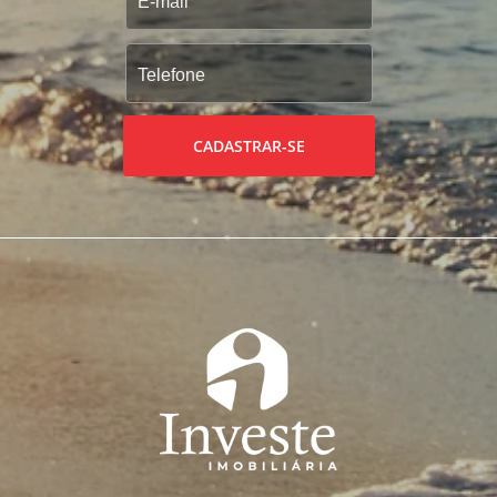
CADASTRAR-SE