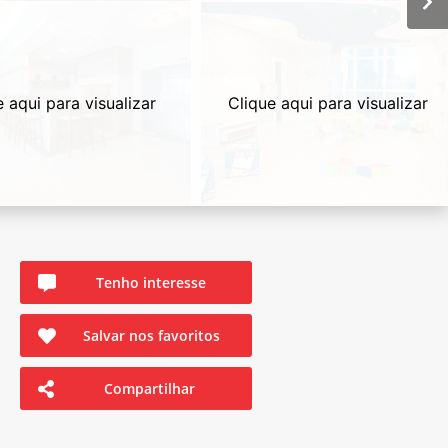
e aqui para visualizar
Clique aqui para visualizar
Tenho interesse
Salvar nos favoritos
Compartilhar