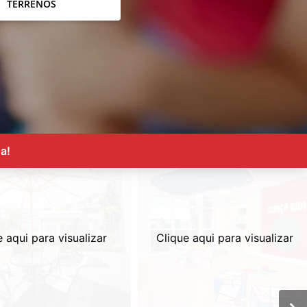
TERRENOS
a!
e aqui para visualizar
Clique aqui para visualizar