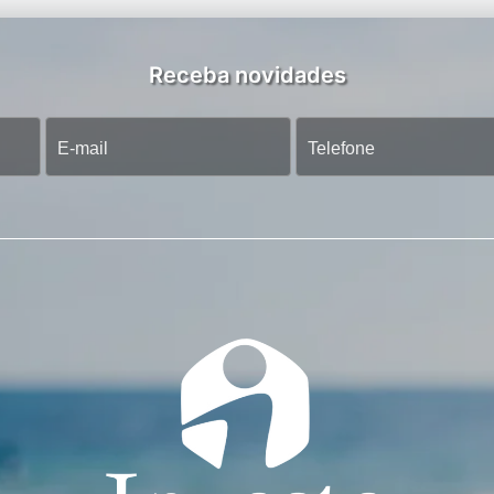
Receba novidades