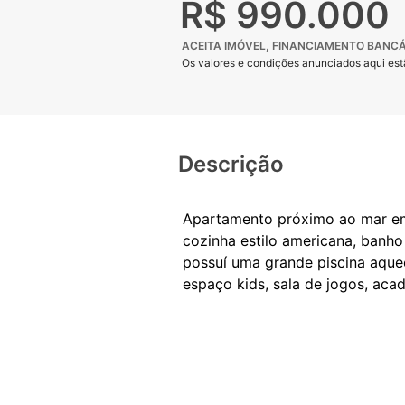
R$ 990.000
ACEITA IMÓVEL, FINANCIAMENTO BANCÁ
Os valores e condições anunciados aqui estã
Descrição
Apartamento próximo ao mar em 
cozinha estilo americana, banho
possuí uma grande piscina aquec