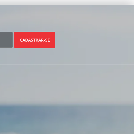
CADASTRAR-SE