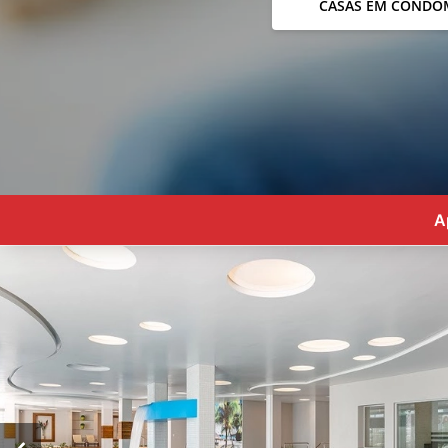
CASAS EM CONDO
A