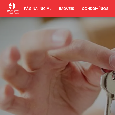
PÁGINA INICIAL
IMÓVEIS
CONDOMÍNIOS