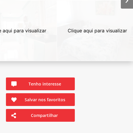
e aqui para visualizar
Clique aqui para visualizar
Tenho interesse
Salvar nos favoritos
Compartilhar