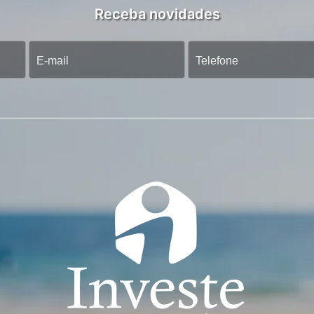
Receba novidades