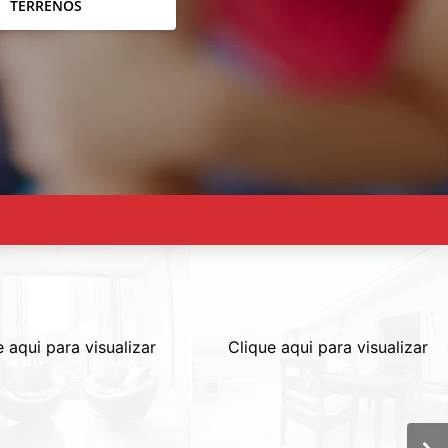
TERRENOS
e aqui para visualizar
Clique aqui para visualizar