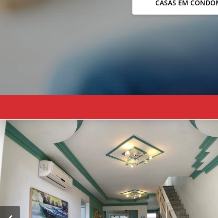
CASAS EM CONDO