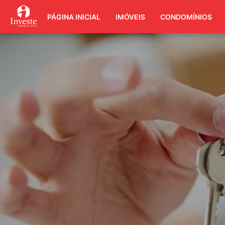
PÁGINA INICIAL
IMÓVEIS
CONDOMÍNIOS