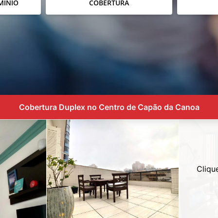
MÍNIO
COBERTURA
Cobertura Duplex no Centro de Capão da Canoa
Cliqu