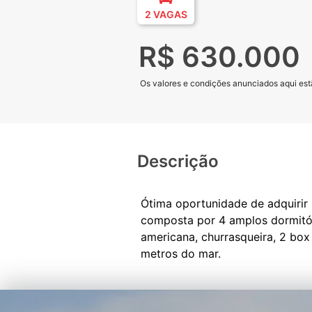
2 VAGAS
R$ 630.000
Os valores e condições anunciados aqui estã
Descrição
Ótima oportunidade de adquirir
composta por 4 amplos dormitório
americana, churrasqueira, 2 box