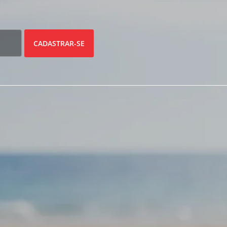
CADASTRAR-SE