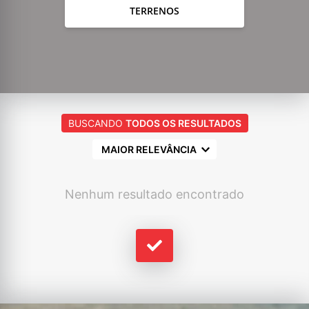
TERRENOS
BUSCANDO
TODOS OS RESULTADOS
MAIOR RELEVÂNCIA
Nenhum resultado encontrado