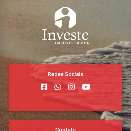
Redes Sociais
Contato