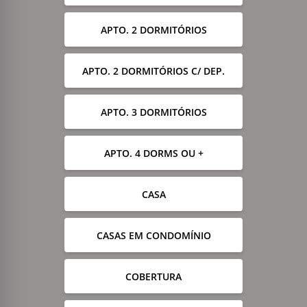
APTO. 2 DORMITÓRIOS
APTO. 2 DORMITÓRIOS C/ DEP.
APTO. 3 DORMITÓRIOS
APTO. 4 DORMS OU +
CASA
CASAS EM CONDOMÍNIO
COBERTURA