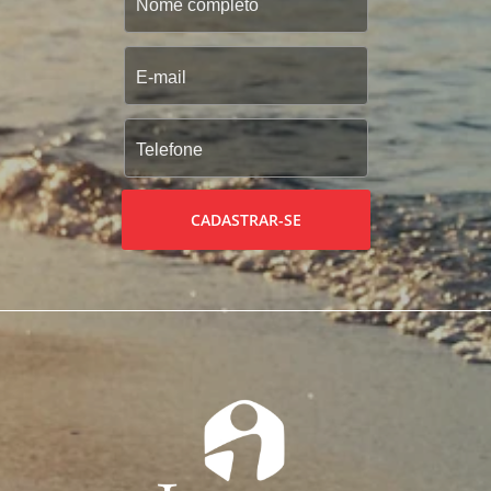
CADASTRAR-SE