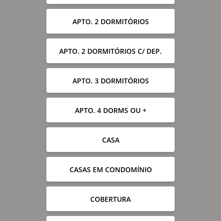
APTO. 2 DORMITÓRIOS
APTO. 2 DORMITÓRIOS C/ DEP.
APTO. 3 DORMITÓRIOS
APTO. 4 DORMS OU +
CASA
CASAS EM CONDOMÍNIO
COBERTURA