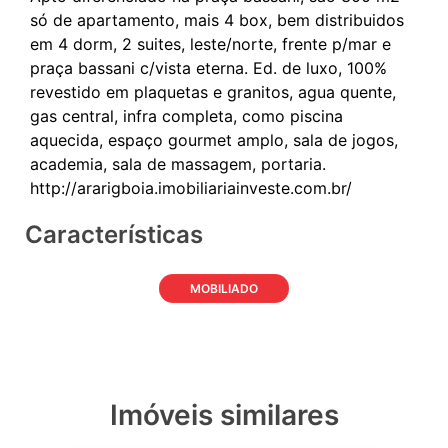
só de apartamento, mais 4 box, bem distribuidos
em 4 dorm, 2 suites, leste/norte, frente p/mar e
praça bassani c/vista eterna. Ed. de luxo, 100%
revestido em plaquetas e granitos, agua quente,
gas central, infra completa, como piscina
aquecida, espaço gourmet amplo, sala de jogos,
academia, sala de massagem, portaria.
Características
MOBILIADO
Imóveis similares