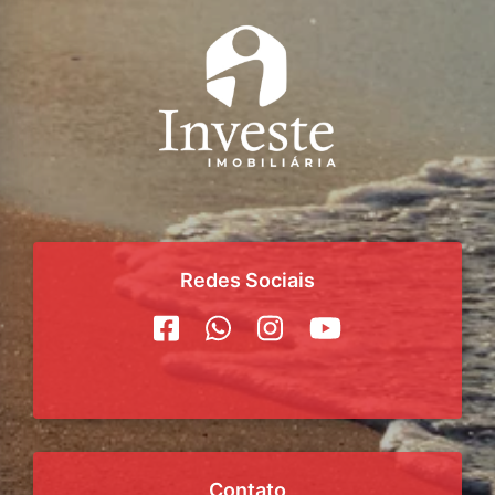
Redes Sociais
Contato