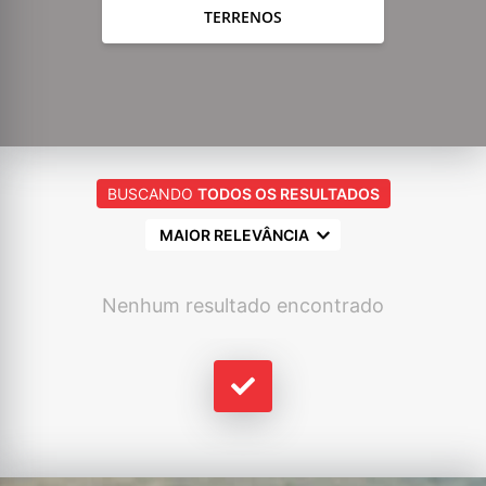
TERRENOS
BUSCANDO
TODOS OS RESULTADOS
MAIOR RELEVÂNCIA
Nenhum resultado encontrado