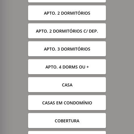
APTO. 2 DORMITÓRIOS
APTO. 2 DORMITÓRIOS C/ DEP.
APTO. 3 DORMITÓRIOS
APTO. 4 DORMS OU +
CASA
CASAS EM CONDOMÍNIO
COBERTURA