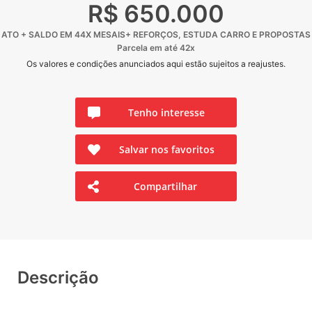
R$ 650.000
ATO + SALDO EM 44X MESAIS+ REFORÇOS, ESTUDA CARRO E PROPOSTAS
Parcela em até 42x
Os valores e condições anunciados aqui estão sujeitos a reajustes.
Tenho interesse
Salvar nos favoritos
Compartilhar
Descrição