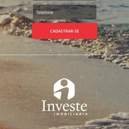
CADASTRAR-SE