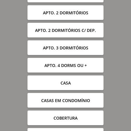
APTO. 2 DORMITÓRIOS
APTO. 2 DORMITÓRIOS C/ DEP.
APTO. 3 DORMITÓRIOS
APTO. 4 DORMS OU +
CASA
CASAS EM CONDOMÍNIO
COBERTURA